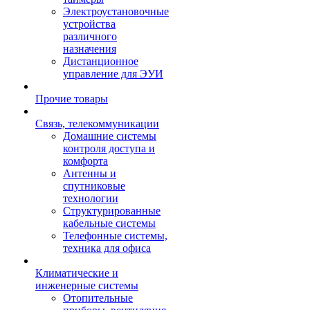
Электроустановочные
устройства
различного
назначения
Дистанционное
управление для ЭУИ
Прочие товары
Связь, телекоммуникации
Домашние системы
контроля доступа и
комфорта
Антенны и
спутниковые
технологии
Структурированные
кабельные системы
Телефонные системы,
техника для офиса
Климатические и
инженерные системы
Отопительные