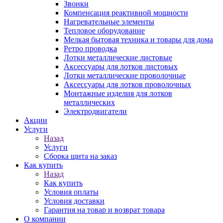
Звонки
Компенсация реактивной мощности
Нагревательные элементы
Тепловое оборудование
Мелкая бытовая техника и товары для дома
Ретро проводка
Лотки металлические листовые
Аксессуары для лотков листовых
Лотки металлические проволочные
Аксессуары для лотков проволочных
Монтажные изделия для лотков
металлических
Электродвигатели
Акции
Услуги
Назад
Услуги
Сборка щита на заказ
Как купить
Назад
Как купить
Условия оплаты
Условия доставки
Гарантия на товар и возврат товара
О компании