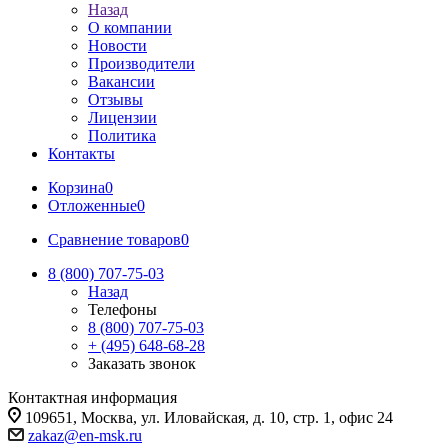
Назад
О компании
Новости
Производители
Вакансии
Отзывы
Лицензии
Политика
Контакты
Корзина
0
Отложенные
0
Сравнение товаров
0
8 (800) 707-75-03
Назад
Телефоны
8 (800) 707-75-03
+ (495) 648-68-28
Заказать звонок
Контактная информация
109651, Москва, ул. Иловайская, д. 10, стр. 1, офис 24
zakaz@en-msk.ru