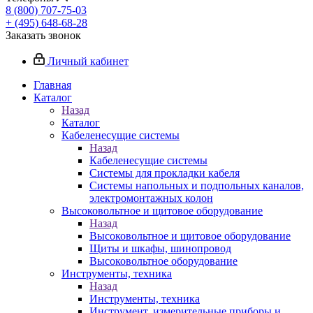
8 (800) 707-75-03
+ (495) 648-68-28
Заказать звонок
Личный кабинет
Главная
Каталог
Назад
Каталог
Кабеленесущие системы
Назад
Кабеленесущие системы
Системы для прокладки кабеля
Системы напольных и подпольных каналов,
электромонтажных колон
Высоковольтное и щитовое оборудование
Назад
Высоковольтное и щитовое оборудование
Щиты и шкафы, шинопровод
Высоковольтное оборудование
Инструменты, техника
Назад
Инструменты, техника
Инструмент, измерительные приборы и