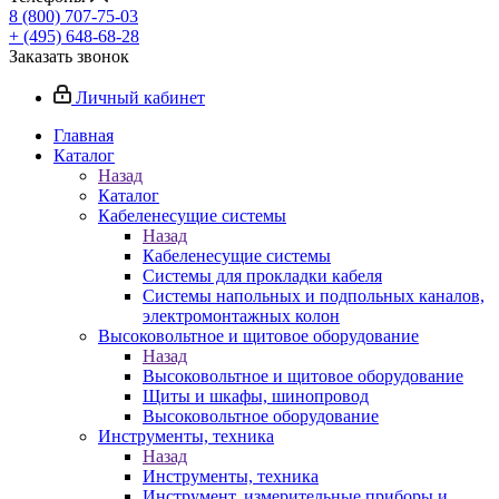
8 (800) 707-75-03
+ (495) 648-68-28
Заказать звонок
Личный кабинет
Главная
Каталог
Назад
Каталог
Кабеленесущие системы
Назад
Кабеленесущие системы
Системы для прокладки кабеля
Системы напольных и подпольных каналов,
электромонтажных колон
Высоковольтное и щитовое оборудование
Назад
Высоковольтное и щитовое оборудование
Щиты и шкафы, шинопровод
Высоковольтное оборудование
Инструменты, техника
Назад
Инструменты, техника
Инструмент, измерительные приборы и