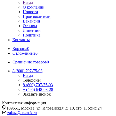
Назад
О компании
Новости
Производители
Вакансии
Отзывы
Лицензии
Политика
Контакты
Корзина
0
Отложенные
0
Сравнение товаров
0
8 (800) 707-75-03
Назад
Телефоны
8 (800) 707-75-03
+ (495) 648-68-28
Заказать звонок
Контактная информация
109651, Москва, ул. Иловайская, д. 10, стр. 1, офис 24
zakaz@en-msk.ru