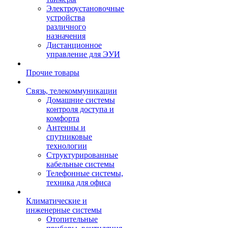
Электроустановочные
устройства
различного
назначения
Дистанционное
управление для ЭУИ
Прочие товары
Связь, телекоммуникации
Домашние системы
контроля доступа и
комфорта
Антенны и
спутниковые
технологии
Структурированные
кабельные системы
Телефонные системы,
техника для офиса
Климатические и
инженерные системы
Отопительные