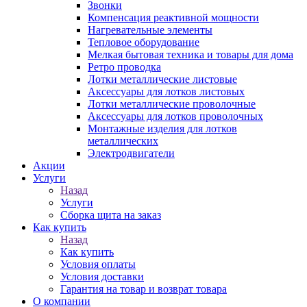
Звонки
Компенсация реактивной мощности
Нагревательные элементы
Тепловое оборудование
Мелкая бытовая техника и товары для дома
Ретро проводка
Лотки металлические листовые
Аксессуары для лотков листовых
Лотки металлические проволочные
Аксессуары для лотков проволочных
Монтажные изделия для лотков
металлических
Электродвигатели
Акции
Услуги
Назад
Услуги
Сборка щита на заказ
Как купить
Назад
Как купить
Условия оплаты
Условия доставки
Гарантия на товар и возврат товара
О компании