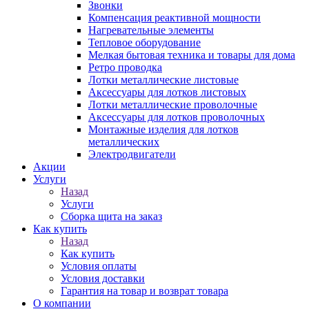
Звонки
Компенсация реактивной мощности
Нагревательные элементы
Тепловое оборудование
Мелкая бытовая техника и товары для дома
Ретро проводка
Лотки металлические листовые
Аксессуары для лотков листовых
Лотки металлические проволочные
Аксессуары для лотков проволочных
Монтажные изделия для лотков
металлических
Электродвигатели
Акции
Услуги
Назад
Услуги
Сборка щита на заказ
Как купить
Назад
Как купить
Условия оплаты
Условия доставки
Гарантия на товар и возврат товара
О компании