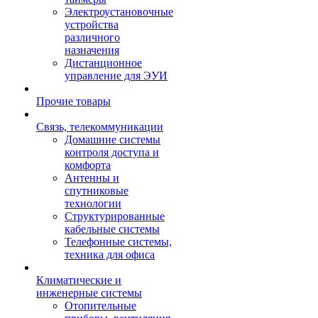
Электроустановочные
устройства
различного
назначения
Дистанционное
управление для ЭУИ
Прочие товары
Связь, телекоммуникации
Домашние системы
контроля доступа и
комфорта
Антенны и
спутниковые
технологии
Структурированные
кабельные системы
Телефонные системы,
техника для офиса
Климатические и
инженерные системы
Отопительные