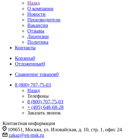
Назад
О компании
Новости
Производители
Вакансии
Отзывы
Лицензии
Политика
Контакты
Корзина
0
Отложенные
0
Сравнение товаров
0
8 (800) 707-75-03
Назад
Телефоны
8 (800) 707-75-03
+ (495) 648-68-28
Заказать звонок
Контактная информация
109651, Москва, ул. Иловайская, д. 10, стр. 1, офис 24
zakaz@en-msk.ru