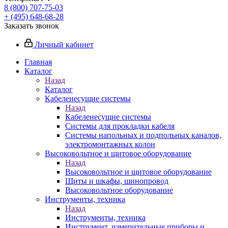
8 (800) 707-75-03
+ (495) 648-68-28
Заказать звонок
Личный кабинет
Главная
Каталог
Назад
Каталог
Кабеленесущие системы
Назад
Кабеленесущие системы
Системы для прокладки кабеля
Системы напольных и подпольных каналов,
электромонтажных колон
Высоковольтное и щитовое оборудование
Назад
Высоковольтное и щитовое оборудование
Щиты и шкафы, шинопровод
Высоковольтное оборудование
Инструменты, техника
Назад
Инструменты, техника
Инструмент, измерительные приборы и