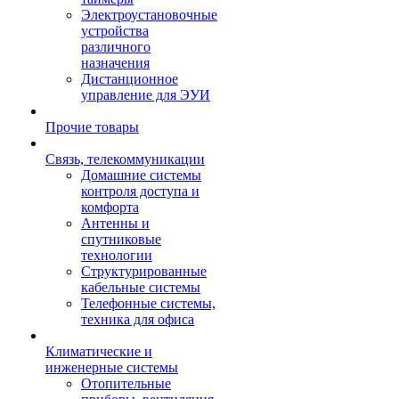
Электроустановочные
устройства
различного
назначения
Дистанционное
управление для ЭУИ
Прочие товары
Связь, телекоммуникации
Домашние системы
контроля доступа и
комфорта
Антенны и
спутниковые
технологии
Структурированные
кабельные системы
Телефонные системы,
техника для офиса
Климатические и
инженерные системы
Отопительные