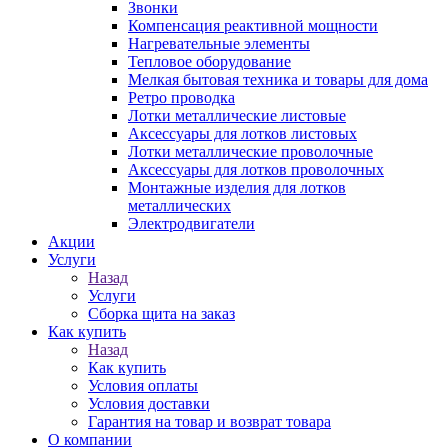
Звонки
Компенсация реактивной мощности
Нагревательные элементы
Тепловое оборудование
Мелкая бытовая техника и товары для дома
Ретро проводка
Лотки металлические листовые
Аксессуары для лотков листовых
Лотки металлические проволочные
Аксессуары для лотков проволочных
Монтажные изделия для лотков
металлических
Электродвигатели
Акции
Услуги
Назад
Услуги
Сборка щита на заказ
Как купить
Назад
Как купить
Условия оплаты
Условия доставки
Гарантия на товар и возврат товара
О компании