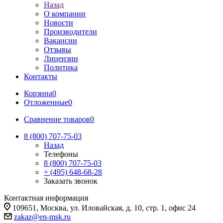
Назад
О компании
Новости
Производители
Вакансии
Отзывы
Лицензии
Политика
Контакты
Корзина
0
Отложенные
0
Сравнение товаров
0
8 (800) 707-75-03
Назад
Телефоны
8 (800) 707-75-03
+ (495) 648-68-28
Заказать звонок
Контактная информация
109651, Москва, ул. Иловайская, д. 10, стр. 1, офис 24
zakaz@en-msk.ru