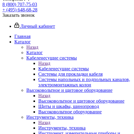
8 (800) 707-75-03
+ (495) 648-68-28
Заказать звонок
Личный кабинет
Главная
Каталог
Назад
Каталог
Кабеленесущие системы
Назад
Кабеленесущие системы
Системы для прокладки кабеля
Системы напольных и подпольных каналов,
электромонтажных колон
Высоковольтное и щитовое оборудование
Назад
Высоковольтное и щитовое оборудование
Щиты и шкафы, шинопровод
Высоковольтное оборудование
Инструменты, техника
Назад
Инструменты, техника
Инструмент, измерительные приборы и