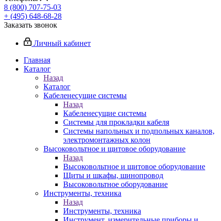
8 (800) 707-75-03
+ (495) 648-68-28
Заказать звонок
Личный кабинет
Главная
Каталог
Назад
Каталог
Кабеленесущие системы
Назад
Кабеленесущие системы
Системы для прокладки кабеля
Системы напольных и подпольных каналов,
электромонтажных колон
Высоковольтное и щитовое оборудование
Назад
Высоковольтное и щитовое оборудование
Щиты и шкафы, шинопровод
Высоковольтное оборудование
Инструменты, техника
Назад
Инструменты, техника
Инструмент, измерительные приборы и