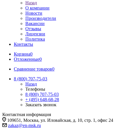
Назад
О компании
Новости
Производители
Вакансии
Отзывы
Лицензии
Политика
Контакты
Корзина
0
Отложенные
0
Сравнение товаров
0
8 (800) 707-75-03
Назад
Телефоны
8 (800) 707-75-03
+ (495) 648-68-28
Заказать звонок
Контактная информация
109651, Москва, ул. Иловайская, д. 10, стр. 1, офис 24
zakaz@en-msk.ru