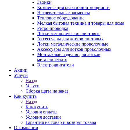
Звонки
Компенсация реактивной мощности
Нагревательные элементы
Тепловое оборудование
Мелкая бытовая техника и товары для дома
Ретро проводка
Лотки металлические листовые
Аксессуары для лотков листовых
Лотки металлические проволочные
Аксессуары для лотков проволочных
Монтажные изделия для лотков
металлических
Электродвигатели
Акции
Услуги
Назад
Услуги
Сборка щита на заказ
Как купить
Назад
Как купить
Условия оплаты
Условия доставки
Гарантия на товар и возврат товара
О компании