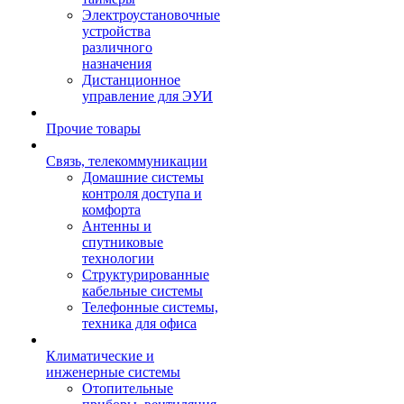
Электроустановочные
устройства
различного
назначения
Дистанционное
управление для ЭУИ
Прочие товары
Связь, телекоммуникации
Домашние системы
контроля доступа и
комфорта
Антенны и
спутниковые
технологии
Структурированные
кабельные системы
Телефонные системы,
техника для офиса
Климатические и
инженерные системы
Отопительные