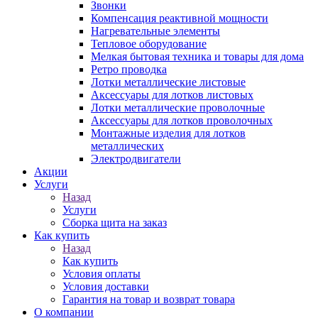
Звонки
Компенсация реактивной мощности
Нагревательные элементы
Тепловое оборудование
Мелкая бытовая техника и товары для дома
Ретро проводка
Лотки металлические листовые
Аксессуары для лотков листовых
Лотки металлические проволочные
Аксессуары для лотков проволочных
Монтажные изделия для лотков
металлических
Электродвигатели
Акции
Услуги
Назад
Услуги
Сборка щита на заказ
Как купить
Назад
Как купить
Условия оплаты
Условия доставки
Гарантия на товар и возврат товара
О компании