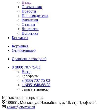
Назад
О компании
Новости
Производители
Вакансии
Отзывы
Лицензии
Политика
Контакты
Корзина
0
Отложенные
0
Сравнение товаров
0
8 (800) 707-75-03
Назад
Телефоны
8 (800) 707-75-03
+ (495) 648-68-28
Заказать звонок
Контактная информация
109651, Москва, ул. Иловайская, д. 10, стр. 1, офис 24
zakaz@en-msk.ru