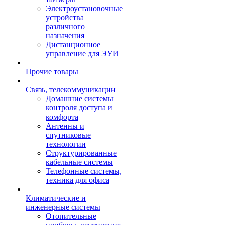
Электроустановочные
устройства
различного
назначения
Дистанционное
управление для ЭУИ
Прочие товары
Связь, телекоммуникации
Домашние системы
контроля доступа и
комфорта
Антенны и
спутниковые
технологии
Структурированные
кабельные системы
Телефонные системы,
техника для офиса
Климатические и
инженерные системы
Отопительные