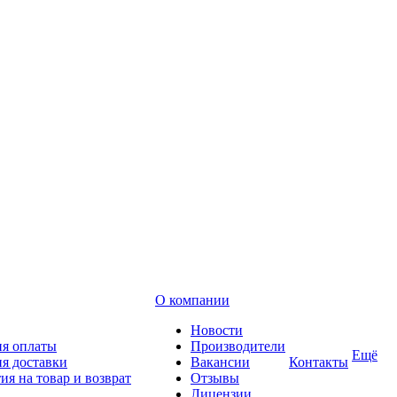
О компании
Новости
ия оплаты
Производители
Ещё
я доставки
Вакансии
Контакты
ия на товар и возврат
Отзывы
Лицензии