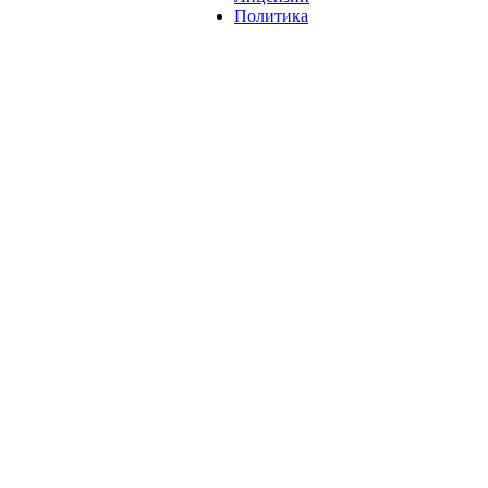
Политика