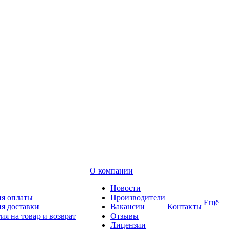
О компании
Новости
ия оплаты
Производители
Ещё
я доставки
Вакансии
Контакты
ия на товар и возврат
Отзывы
Лицензии