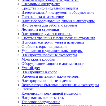
Слесарный инструмент
Средства индивидуальной защиты
Измерительный инструмент и оборудование
Грозозащита и заземление
Паяльное оборудование, химия и аксессуары
Инструмент для работы с кабелем
Лестницы и стремянки
Электроинструмент и оснастка
Системы хранения и переноски инструмента
Приборы контроля, учета и измерения
Стабилизаторы напряжения
Удлинители и удлинительные шнуры
Электроустановочные аксессуары
Монтажные коробки
Оборудование защиты и автоматизации
Умный дом
Электрощиты в сборе
Элементы питания и аккумуляторы
Электроустановочные изделия
Вентиляторы бытовые настенные и аксессуары
Звонки
Компенсация реактивной мощности
Нагревательные элементы
Тепловое оборудование