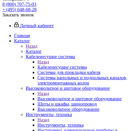
8 (800) 707-75-03
+ (495) 648-68-28
Заказать звонок
Личный кабинет
Главная
Каталог
Назад
Каталог
Кабеленесущие системы
Назад
Кабеленесущие системы
Системы для прокладки кабеля
Системы напольных и подпольных каналов,
электромонтажных колон
Высоковольтное и щитовое оборудование
Назад
Высоковольтное и щитовое оборудование
Щиты и шкафы, шинопровод
Высоковольтное оборудование
Инструменты, техника
Назад
Инструменты, техника
Инструмент, измерительные приборы и