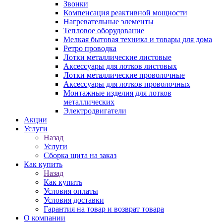
Звонки
Компенсация реактивной мощности
Нагревательные элементы
Тепловое оборудование
Мелкая бытовая техника и товары для дома
Ретро проводка
Лотки металлические листовые
Аксессуары для лотков листовых
Лотки металлические проволочные
Аксессуары для лотков проволочных
Монтажные изделия для лотков
металлических
Электродвигатели
Акции
Услуги
Назад
Услуги
Сборка щита на заказ
Как купить
Назад
Как купить
Условия оплаты
Условия доставки
Гарантия на товар и возврат товара
О компании