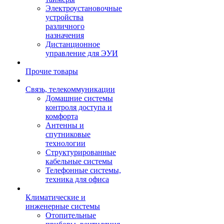
Электроустановочные
устройства
различного
назначения
Дистанционное
управление для ЭУИ
Прочие товары
Связь, телекоммуникации
Домашние системы
контроля доступа и
комфорта
Антенны и
спутниковые
технологии
Структурированные
кабельные системы
Телефонные системы,
техника для офиса
Климатические и
инженерные системы
Отопительные