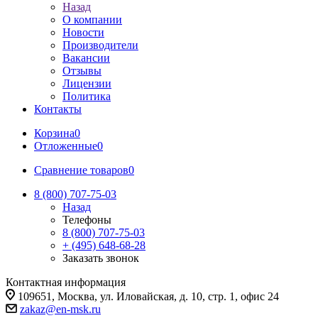
Назад
О компании
Новости
Производители
Вакансии
Отзывы
Лицензии
Политика
Контакты
Корзина
0
Отложенные
0
Сравнение товаров
0
8 (800) 707-75-03
Назад
Телефоны
8 (800) 707-75-03
+ (495) 648-68-28
Заказать звонок
Контактная информация
109651, Москва, ул. Иловайская, д. 10, стр. 1, офис 24
zakaz@en-msk.ru