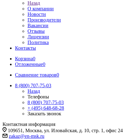
Назад
О компании
Новости
Производители
Вакансии
Отзывы
Лицензии
Политика
Контакты
Корзина
0
Отложенные
0
Сравнение товаров
0
8 (800) 707-75-03
Назад
Телефоны
8 (800) 707-75-03
+ (495) 648-68-28
Заказать звонок
Контактная информация
109651, Москва, ул. Иловайская, д. 10, стр. 1, офис 24
zakaz@en-msk.ru