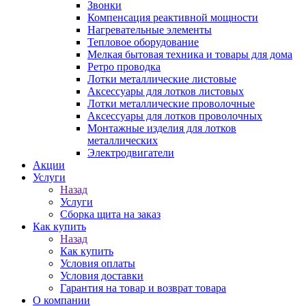
Звонки
Компенсация реактивной мощности
Нагревательные элементы
Тепловое оборудование
Мелкая бытовая техника и товары для дома
Ретро проводка
Лотки металлические листовые
Аксессуары для лотков листовых
Лотки металлические проволочные
Аксессуары для лотков проволочных
Монтажные изделия для лотков
металлических
Электродвигатели
Акции
Услуги
Назад
Услуги
Сборка щита на заказ
Как купить
Назад
Как купить
Условия оплаты
Условия доставки
Гарантия на товар и возврат товара
О компании