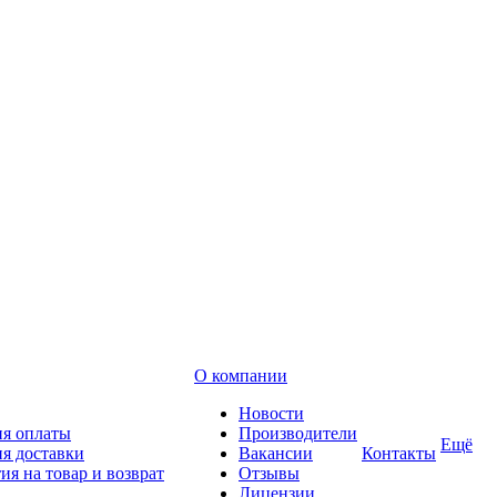
О компании
Новости
ия оплаты
Производители
Ещё
я доставки
Вакансии
Контакты
ия на товар и возврат
Отзывы
Лицензии