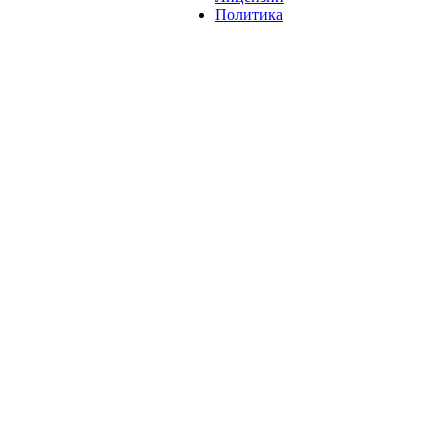
Политика