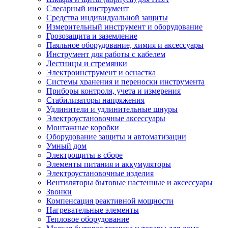
Слесарный инструмент
Средства индивидуальной защиты
Измерительный инструмент и оборудование
Грозозащита и заземление
Паяльное оборудование, химия и аксессуары
Инструмент для работы с кабелем
Лестницы и стремянки
Электроинструмент и оснастка
Системы хранения и переноски инструмента
Приборы контроля, учета и измерения
Стабилизаторы напряжения
Удлинители и удлинительные шнуры
Электроустановочные аксессуары
Монтажные коробки
Оборудование защиты и автоматизации
Умный дом
Электрощиты в сборе
Элементы питания и аккумуляторы
Электроустановочные изделия
Вентиляторы бытовые настенные и аксессуары
Звонки
Компенсация реактивной мощности
Нагревательные элементы
Тепловое оборудование