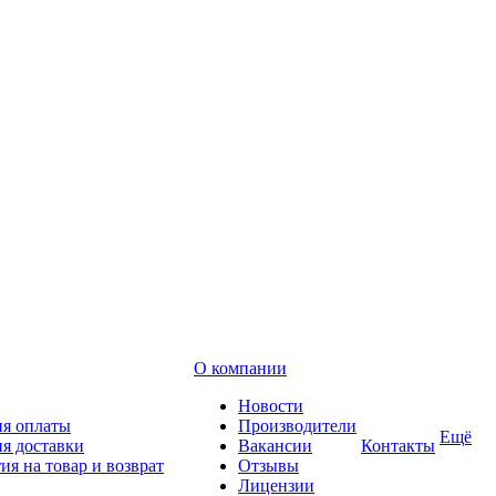
О компании
Новости
ия оплаты
Производители
Ещё
я доставки
Вакансии
Контакты
ия на товар и возврат
Отзывы
Лицензии