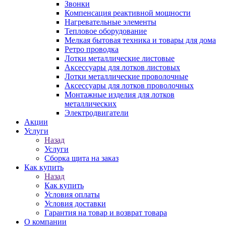
Звонки
Компенсация реактивной мощности
Нагревательные элементы
Тепловое оборудование
Мелкая бытовая техника и товары для дома
Ретро проводка
Лотки металлические листовые
Аксессуары для лотков листовых
Лотки металлические проволочные
Аксессуары для лотков проволочных
Монтажные изделия для лотков
металлических
Электродвигатели
Акции
Услуги
Назад
Услуги
Сборка щита на заказ
Как купить
Назад
Как купить
Условия оплаты
Условия доставки
Гарантия на товар и возврат товара
О компании