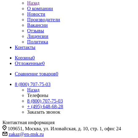
Назад
О компании
Новости
Производители
Вакансии
Отзывы
Лицензии
Политика
Контакты
Корзина
0
Отложенные
0
Сравнение товаров
0
8 (800) 707-75-03
Назад
Телефоны
8 (800) 707-75-03
+ (495) 648-68-28
Заказать звонок
Контактная информация
109651, Москва, ул. Иловайская, д. 10, стр. 1, офис 24
zakaz@en-msk.ru