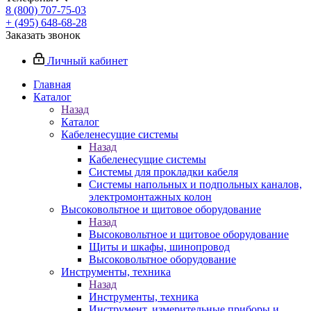
8 (800) 707-75-03
+ (495) 648-68-28
Заказать звонок
Личный кабинет
Главная
Каталог
Назад
Каталог
Кабеленесущие системы
Назад
Кабеленесущие системы
Системы для прокладки кабеля
Системы напольных и подпольных каналов,
электромонтажных колон
Высоковольтное и щитовое оборудование
Назад
Высоковольтное и щитовое оборудование
Щиты и шкафы, шинопровод
Высоковольтное оборудование
Инструменты, техника
Назад
Инструменты, техника
Инструмент, измерительные приборы и