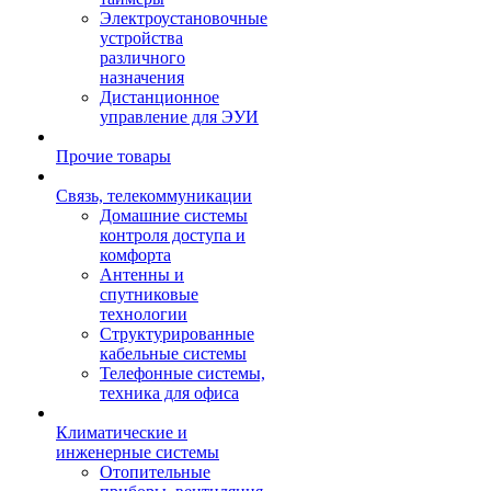
Электроустановочные
устройства
различного
назначения
Дистанционное
управление для ЭУИ
Прочие товары
Связь, телекоммуникации
Домашние системы
контроля доступа и
комфорта
Антенны и
спутниковые
технологии
Структурированные
кабельные системы
Телефонные системы,
техника для офиса
Климатические и
инженерные системы
Отопительные