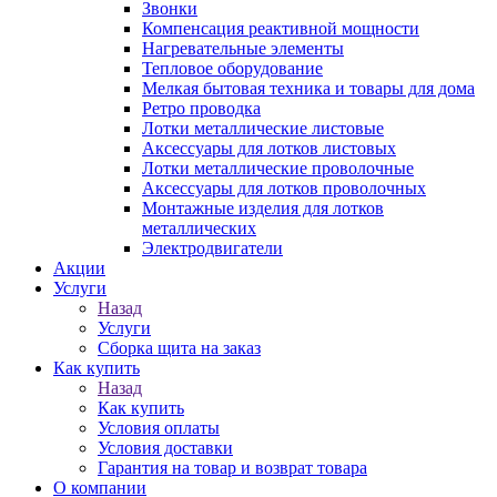
Звонки
Компенсация реактивной мощности
Нагревательные элементы
Тепловое оборудование
Мелкая бытовая техника и товары для дома
Ретро проводка
Лотки металлические листовые
Аксессуары для лотков листовых
Лотки металлические проволочные
Аксессуары для лотков проволочных
Монтажные изделия для лотков
металлических
Электродвигатели
Акции
Услуги
Назад
Услуги
Сборка щита на заказ
Как купить
Назад
Как купить
Условия оплаты
Условия доставки
Гарантия на товар и возврат товара
О компании