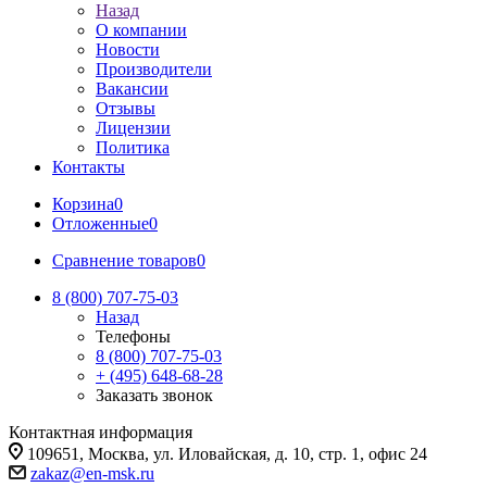
Назад
О компании
Новости
Производители
Вакансии
Отзывы
Лицензии
Политика
Контакты
Корзина
0
Отложенные
0
Сравнение товаров
0
8 (800) 707-75-03
Назад
Телефоны
8 (800) 707-75-03
+ (495) 648-68-28
Заказать звонок
Контактная информация
109651, Москва, ул. Иловайская, д. 10, стр. 1, офис 24
zakaz@en-msk.ru