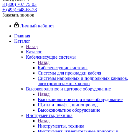
8 (800) 707-75-03
+ (495) 648-68-28
Заказать звонок
Личный кабинет
Главная
Каталог
Назад
Каталог
Кабеленесущие системы
Назад
Кабеленесущие системы
Системы для прокладки кабеля
Системы напольных и подпольных каналов,
электромонтажных колон
Высоковольтное и щитовое оборудование
Назад
Высоковольтное и щитовое оборудование
Щиты и шкафы, шинопровод
Высоковольтное оборудование
Инструменты, техника
Назад
Инструменты, техника
Инструмент, измерительные приборы и