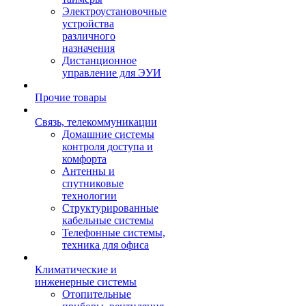
Электроустановочные
устройства
различного
назначения
Дистанционное
управление для ЭУИ
Прочие товары
Связь, телекоммуникации
Домашние системы
контроля доступа и
комфорта
Антенны и
спутниковые
технологии
Структурированные
кабельные системы
Телефонные системы,
техника для офиса
Климатические и
инженерные системы
Отопительные