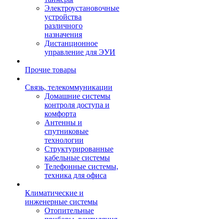
Электроустановочные
устройства
различного
назначения
Дистанционное
управление для ЭУИ
Прочие товары
Связь, телекоммуникации
Домашние системы
контроля доступа и
комфорта
Антенны и
спутниковые
технологии
Структурированные
кабельные системы
Телефонные системы,
техника для офиса
Климатические и
инженерные системы
Отопительные