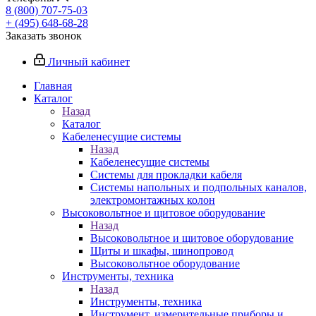
8 (800) 707-75-03
+ (495) 648-68-28
Заказать звонок
Личный кабинет
Главная
Каталог
Назад
Каталог
Кабеленесущие системы
Назад
Кабеленесущие системы
Системы для прокладки кабеля
Системы напольных и подпольных каналов,
электромонтажных колон
Высоковольтное и щитовое оборудование
Назад
Высоковольтное и щитовое оборудование
Щиты и шкафы, шинопровод
Высоковольтное оборудование
Инструменты, техника
Назад
Инструменты, техника
Инструмент, измерительные приборы и