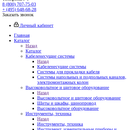
8 (800) 707-75-03
+ (495) 648-68-28
Заказать звонок
Личный кабинет
Главная
Каталог
Назад
Каталог
Кабеленесущие системы
Назад
Кабеленесущие системы
Системы для прокладки кабеля
Системы напольных и подпольных каналов,
электромонтажных колон
Высоковольтное и щитовое оборудование
Назад
Высоковольтное и щитовое оборудование
Щиты и шкафы, шинопровод
Высоковольтное оборудование
Инструменты, техника
Назад
Инструменты, техника
Инструмент, измерительные приборы и