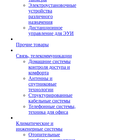
Электроустановочные
устройства
различного
назначения
Дистанционное
управление для ЭУИ
Прочие товары
Связь, телекоммуникации
Домашние системы
контроля доступа и
комфорта
Антенны и
спутниковые
технологии
Структурированные
кабельные системы
Телефонные системы,
техника для офиса
Климатические и
инженерные системы
Отопительные