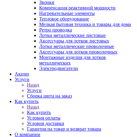
Звонки
Компенсация реактивной мощности
Нагревательные элементы
Тепловое оборудование
Мелкая бытовая техника и товары для дома
Ретро проводка
Лотки металлические листовые
Аксессуары для лотков листовых
Лотки металлические проволочные
Аксессуары для лотков проволочных
Монтажные изделия для лотков
металлических
Электродвигатели
Акции
Услуги
Назад
Услуги
Сборка щита на заказ
Как купить
Назад
Как купить
Условия оплаты
Условия доставки
Гарантия на товар и возврат товара
О компании