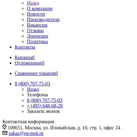
Назад
О компании
Новости
Производители
Вакансии
Отзывы
Лицензии
Политика
Контакты
Корзина
0
Отложенные
0
Сравнение товаров
0
8 (800) 707-75-03
Назад
Телефоны
8 (800) 707-75-03
+ (495) 648-68-28
Заказать звонок
Контактная информация
109651, Москва, ул. Иловайская, д. 10, стр. 1, офис 24
zakaz@en-msk.ru