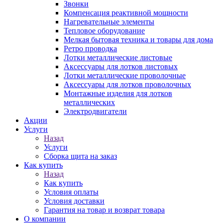
Звонки
Компенсация реактивной мощности
Нагревательные элементы
Тепловое оборудование
Мелкая бытовая техника и товары для дома
Ретро проводка
Лотки металлические листовые
Аксессуары для лотков листовых
Лотки металлические проволочные
Аксессуары для лотков проволочных
Монтажные изделия для лотков
металлических
Электродвигатели
Акции
Услуги
Назад
Услуги
Сборка щита на заказ
Как купить
Назад
Как купить
Условия оплаты
Условия доставки
Гарантия на товар и возврат товара
О компании