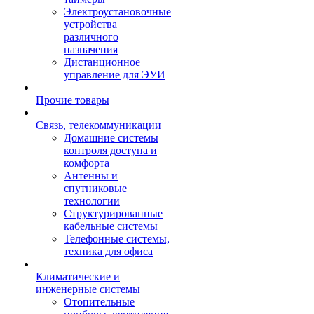
Электроустановочные
устройства
различного
назначения
Дистанционное
управление для ЭУИ
Прочие товары
Связь, телекоммуникации
Домашние системы
контроля доступа и
комфорта
Антенны и
спутниковые
технологии
Структурированные
кабельные системы
Телефонные системы,
техника для офиса
Климатические и
инженерные системы
Отопительные