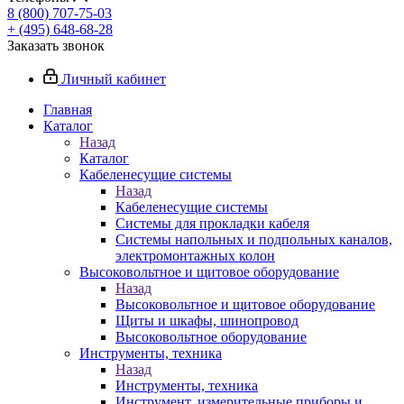
8 (800) 707-75-03
+ (495) 648-68-28
Заказать звонок
Личный кабинет
Главная
Каталог
Назад
Каталог
Кабеленесущие системы
Назад
Кабеленесущие системы
Системы для прокладки кабеля
Системы напольных и подпольных каналов,
электромонтажных колон
Высоковольтное и щитовое оборудование
Назад
Высоковольтное и щитовое оборудование
Щиты и шкафы, шинопровод
Высоковольтное оборудование
Инструменты, техника
Назад
Инструменты, техника
Инструмент, измерительные приборы и