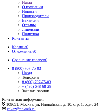
Назад
О компании
Новости
Производители
Вакансии
Отзывы
Лицензии
Политика
Контакты
Корзина
0
Отложенные
0
Сравнение товаров
0
8 (800) 707-75-03
Назад
Телефоны
8 (800) 707-75-03
+ (495) 648-68-28
Заказать звонок
Контактная информация
109651, Москва, ул. Иловайская, д. 10, стр. 1, офис 24
zakaz@en-msk.ru