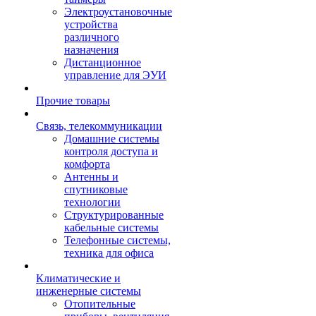
Электроустановочные
устройства
различного
назначения
Дистанционное
управление для ЭУИ
Прочие товары
Связь, телекоммуникации
Домашние системы
контроля доступа и
комфорта
Антенны и
спутниковые
технологии
Структурированные
кабельные системы
Телефонные системы,
техника для офиса
Климатические и
инженерные системы
Отопительные