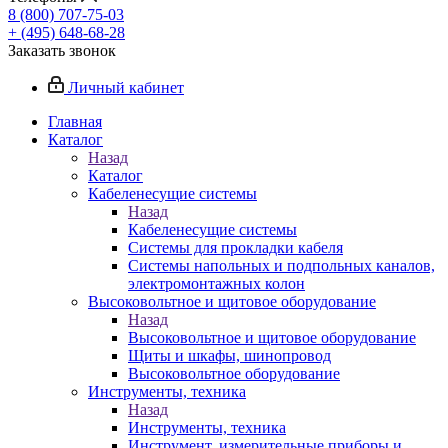
8 (800) 707-75-03
+ (495) 648-68-28
Заказать звонок
Личный кабинет
Главная
Каталог
Назад
Каталог
Кабеленесущие системы
Назад
Кабеленесущие системы
Системы для прокладки кабеля
Системы напольных и подпольных каналов,
электромонтажных колон
Высоковольтное и щитовое оборудование
Назад
Высоковольтное и щитовое оборудование
Щиты и шкафы, шинопровод
Высоковольтное оборудование
Инструменты, техника
Назад
Инструменты, техника
Инструмент, измерительные приборы и