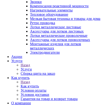
Звонки
Компенсация реактивной мощности
Нагревательные элементы
Тепловое оборудование
Мелкая бытовая техника и товары для дома
Ретро проводка
Лотки металлические листовые
Аксессуары для лотков листовых
Лотки металлические проволочные
Аксессуары для лотков проволочных
Монтажные изделия для лотков
металлических
Электродвигатели
Акции
Услуги
Назад
Услуги
Сборка щита на заказ
Как купить
Назад
Как купить
Условия оплаты
Условия доставки
Гарантия на товар и возврат товара
О компании