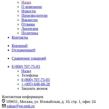
Назад
О компании
Новости
Производители
Вакансии
Отзывы
Лицензии
Политика
Контакты
Корзина
0
Отложенные
0
Сравнение товаров
0
8 (800) 707-75-03
Назад
Телефоны
8 (800) 707-75-03
+ (495) 648-68-28
Заказать звонок
Контактная информация
109651, Москва, ул. Иловайская, д. 10, стр. 1, офис 24
zakaz@en-msk.ru