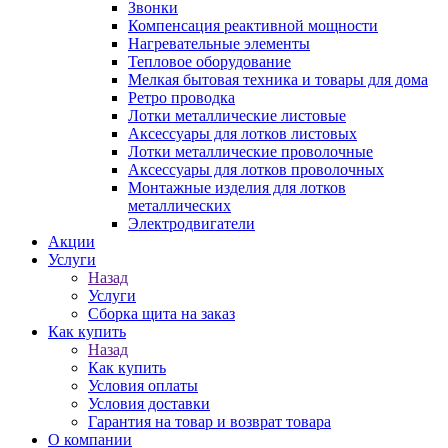
Звонки
Компенсация реактивной мощности
Нагревательные элементы
Тепловое оборудование
Мелкая бытовая техника и товары для дома
Ретро проводка
Лотки металлические листовые
Аксессуары для лотков листовых
Лотки металлические проволочные
Аксессуары для лотков проволочных
Монтажные изделия для лотков
металлических
Электродвигатели
Акции
Услуги
Назад
Услуги
Сборка щита на заказ
Как купить
Назад
Как купить
Условия оплаты
Условия доставки
Гарантия на товар и возврат товара
О компании