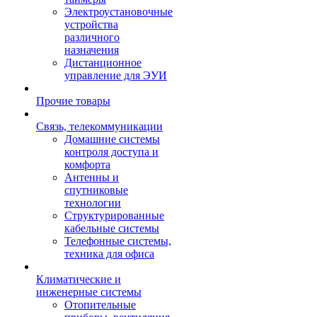
Электроустановочные
устройства
различного
назначения
Дистанционное
управление для ЭУИ
Прочие товары
Связь, телекоммуникации
Домашние системы
контроля доступа и
комфорта
Антенны и
спутниковые
технологии
Структурированные
кабельные системы
Телефонные системы,
техника для офиса
Климатические и
инженерные системы
Отопительные