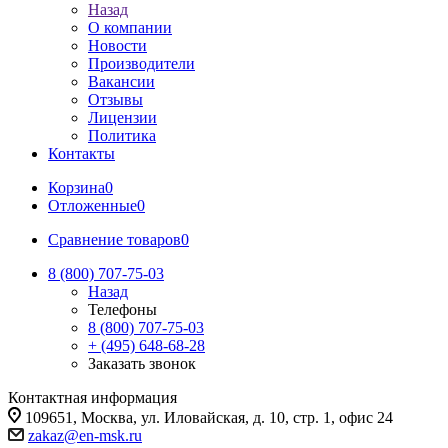
Назад
О компании
Новости
Производители
Вакансии
Отзывы
Лицензии
Политика
Контакты
Корзина
0
Отложенные
0
Сравнение товаров
0
8 (800) 707-75-03
Назад
Телефоны
8 (800) 707-75-03
+ (495) 648-68-28
Заказать звонок
Контактная информация
109651, Москва, ул. Иловайская, д. 10, стр. 1, офис 24
zakaz@en-msk.ru