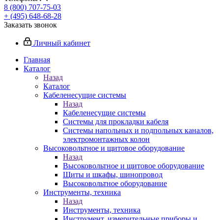
8 (800) 707-75-03
+ (495) 648-68-28
Заказать звонок
Личный кабинет
Главная
Каталог
Назад
Каталог
Кабеленесущие системы
Назад
Кабеленесущие системы
Системы для прокладки кабеля
Системы напольных и подпольных каналов,
электромонтажных колон
Высоковольтное и щитовое оборудование
Назад
Высоковольтное и щитовое оборудование
Щиты и шкафы, шинопровод
Высоковольтное оборудование
Инструменты, техника
Назад
Инструменты, техника
Инструмент, измерительные приборы и