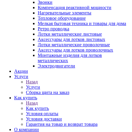
Звонки
Компенсация реактивной мощности
Нагревательные элементы
Тепловое оборудование
Мелкая бытовая техника и товары для дома
Ретро проводка
Лотки металлические листовые
Аксессуары для лотков листовых
Лотки металлические проволочные
Аксессуары для лотков проволочных
Монтажные изделия для лотков
металлических
Электродвигатели
Акции
Услуги
Назад
Услуги
Сборка щита на заказ
Как купить
Назад
Как купить
Условия оплаты
Условия доставки
Гарантия на товар и возврат товара
О компании