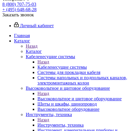
8 (800) 707-75-03
+ (495) 648-68-28
Заказать звонок
Личный кабинет
Главная
Каталог
Назад
Каталог
Кабеленесущие системы
Назад
Кабеленесущие системы
Системы для прокладки кабеля
Системы напольных и подпольных каналов,
электромонтажных колон
Высоковольтное и щитовое оборудование
Назад
Высоковольтное и щитовое оборудование
Щиты и шкафы, шинопровод
Высоковольтное оборудование
Инструменты, техника
Назад
Инструменты, техника
Инструмент, измерительные приборы и