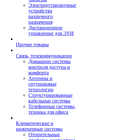
Электроустановочные
устройства
различного
назначения
Дистанционное
управление для ЭУИ
Прочие товары
Связь, телекоммуникации
Домашние системы
контроля доступа и
комфорта
Антенны и
спутниковые
технологии
Структурированные
кабельные системы
Телефонные системы,
техника для офиса
Климатические и
инженерные системы
Отопительные