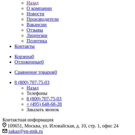
Назад
О компании
Новости
Производители
Вакансии
Отзывы
Лицензии
Политика
Контакты
Корзина
0
Отложенные
0
Сравнение товаров
0
8 (800) 707-75-03
Назад
Телефоны
8 (800) 707-75-03
+ (495) 648-68-28
Заказать звонок
Контактная информация
109651, Москва, ул. Иловайская, д. 10, стр. 1, офис 24
zakaz@en-msk.ru