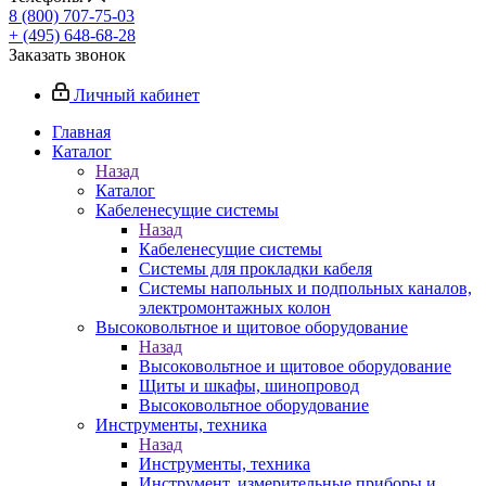
8 (800) 707-75-03
+ (495) 648-68-28
Заказать звонок
Личный кабинет
Главная
Каталог
Назад
Каталог
Кабеленесущие системы
Назад
Кабеленесущие системы
Системы для прокладки кабеля
Системы напольных и подпольных каналов,
электромонтажных колон
Высоковольтное и щитовое оборудование
Назад
Высоковольтное и щитовое оборудование
Щиты и шкафы, шинопровод
Высоковольтное оборудование
Инструменты, техника
Назад
Инструменты, техника
Инструмент, измерительные приборы и