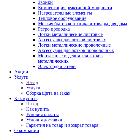
Звонки
Компенсация реактивной мощности
Нагревательные элементы
Тепловое оборудование
Мелкая бытовая техника и товары для дома
Ретро проводка
Лотки металлические листовые
Аксессуары для лотков листовых
Лотки металлические проволочные
Аксессуары для лотков проволочных
Монтажные изделия для лотков
металлических
Электродвигатели
Акции
Услуги
Назад
Услуги
Сборка щита на заказ
Как купить
Назад
Как купить
Условия оплаты
Условия доставки
Гарантия на товар и возврат товара
О компании