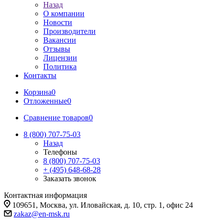
Назад
О компании
Новости
Производители
Вакансии
Отзывы
Лицензии
Политика
Контакты
Корзина
0
Отложенные
0
Сравнение товаров
0
8 (800) 707-75-03
Назад
Телефоны
8 (800) 707-75-03
+ (495) 648-68-28
Заказать звонок
Контактная информация
109651, Москва, ул. Иловайская, д. 10, стр. 1, офис 24
zakaz@en-msk.ru