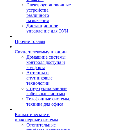
Электроустановочные
устройства
различного
назначения
Дистанционное
управление для ЭУИ
Прочие товары
Связь, телекоммуникации
Домашние системы
контроля доступа и
комфорта
Антенны и
спутниковые
технологии
Структурированные
кабельные системы
Телефонные системы,
техника для офиса
Климатические и
инженерные системы
Отопительные