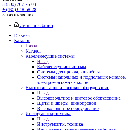
8 (800) 707-75-03
+ (495) 648-68-28
Заказать звонок
Личный кабинет
Главная
Каталог
Назад
Каталог
Кабеленесущие системы
Назад
Кабеленесущие системы
Системы для прокладки кабеля
Системы напольных и подпольных каналов,
электромонтажных колон
Высоковольтное и щитовое оборудование
Назад
Высоковольтное и щитовое оборудование
Щиты и шкафы, шинопровод
Высоковольтное оборудование
Инструменты, техника
Назад
Инструменты, техника
Инструмент, измерительные приборы и