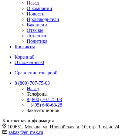
Назад
О компании
Новости
Производители
Вакансии
Отзывы
Лицензии
Политика
Контакты
Корзина
0
Отложенные
0
Сравнение товаров
0
8 (800) 707-75-03
Назад
Телефоны
8 (800) 707-75-03
+ (495) 648-68-28
Заказать звонок
Контактная информация
109651, Москва, ул. Иловайская, д. 10, стр. 1, офис 24
zakaz@en-msk.ru