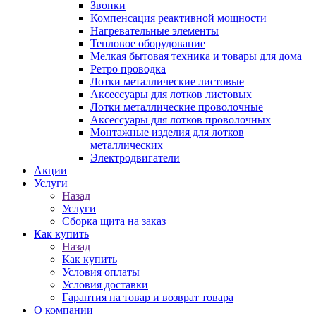
Звонки
Компенсация реактивной мощности
Нагревательные элементы
Тепловое оборудование
Мелкая бытовая техника и товары для дома
Ретро проводка
Лотки металлические листовые
Аксессуары для лотков листовых
Лотки металлические проволочные
Аксессуары для лотков проволочных
Монтажные изделия для лотков
металлических
Электродвигатели
Акции
Услуги
Назад
Услуги
Сборка щита на заказ
Как купить
Назад
Как купить
Условия оплаты
Условия доставки
Гарантия на товар и возврат товара
О компании