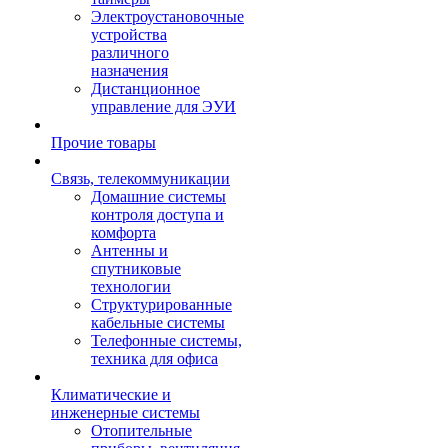
Электроустановочные
устройства
различного
назначения
Дистанционное
управление для ЭУИ
Прочие товары
Связь, телекоммуникации
Домашние системы
контроля доступа и
комфорта
Антенны и
спутниковые
технологии
Структурированные
кабельные системы
Телефонные системы,
техника для офиса
Климатические и
инженерные системы
Отопительные