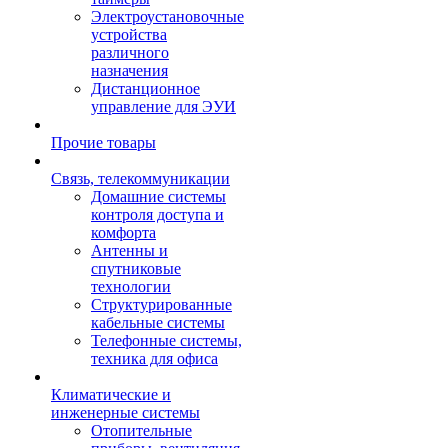
Электроустановочные
устройства
различного
назначения
Дистанционное
управление для ЭУИ
Прочие товары
Связь, телекоммуникации
Домашние системы
контроля доступа и
комфорта
Антенны и
спутниковые
технологии
Структурированные
кабельные системы
Телефонные системы,
техника для офиса
Климатические и
инженерные системы
Отопительные