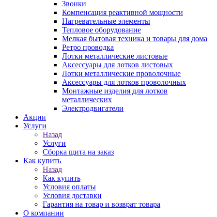
Звонки
Компенсация реактивной мощности
Нагревательные элементы
Тепловое оборудование
Мелкая бытовая техника и товары для дома
Ретро проводка
Лотки металлические листовые
Аксессуары для лотков листовых
Лотки металлические проволочные
Аксессуары для лотков проволочных
Монтажные изделия для лотков
металлических
Электродвигатели
Акции
Услуги
Назад
Услуги
Сборка щита на заказ
Как купить
Назад
Как купить
Условия оплаты
Условия доставки
Гарантия на товар и возврат товара
О компании