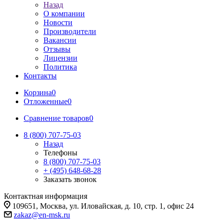
Назад
О компании
Новости
Производители
Вакансии
Отзывы
Лицензии
Политика
Контакты
Корзина
0
Отложенные
0
Сравнение товаров
0
8 (800) 707-75-03
Назад
Телефоны
8 (800) 707-75-03
+ (495) 648-68-28
Заказать звонок
Контактная информация
109651, Москва, ул. Иловайская, д. 10, стр. 1, офис 24
zakaz@en-msk.ru