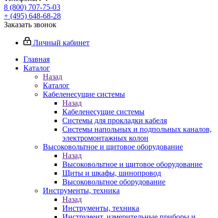
8 (800) 707-75-03
+ (495) 648-68-28
Заказать звонок
Личный кабинет
Главная
Каталог
Назад
Каталог
Кабеленесущие системы
Назад
Кабеленесущие системы
Системы для прокладки кабеля
Системы напольных и подпольных каналов,
электромонтажных колон
Высоковольтное и щитовое оборудование
Назад
Высоковольтное и щитовое оборудование
Щиты и шкафы, шинопровод
Высоковольтное оборудование
Инструменты, техника
Назад
Инструменты, техника
Инструмент, измерительные приборы и