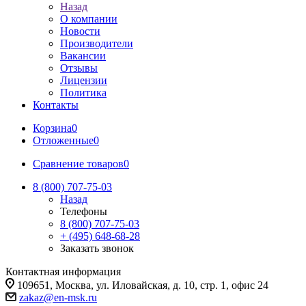
Назад
О компании
Новости
Производители
Вакансии
Отзывы
Лицензии
Политика
Контакты
Корзина
0
Отложенные
0
Сравнение товаров
0
8 (800) 707-75-03
Назад
Телефоны
8 (800) 707-75-03
+ (495) 648-68-28
Заказать звонок
Контактная информация
109651, Москва, ул. Иловайская, д. 10, стр. 1, офис 24
zakaz@en-msk.ru