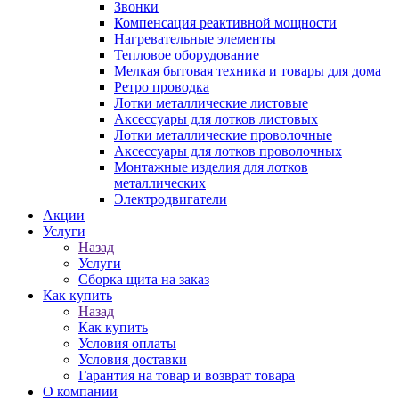
Звонки
Компенсация реактивной мощности
Нагревательные элементы
Тепловое оборудование
Мелкая бытовая техника и товары для дома
Ретро проводка
Лотки металлические листовые
Аксессуары для лотков листовых
Лотки металлические проволочные
Аксессуары для лотков проволочных
Монтажные изделия для лотков
металлических
Электродвигатели
Акции
Услуги
Назад
Услуги
Сборка щита на заказ
Как купить
Назад
Как купить
Условия оплаты
Условия доставки
Гарантия на товар и возврат товара
О компании