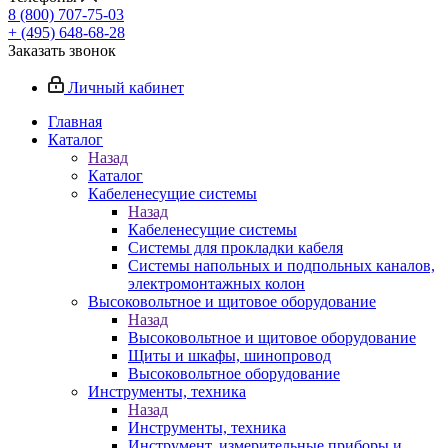
8 (800) 707-75-03
+ (495) 648-68-28
Заказать звонок
Личный кабинет
Главная
Каталог
Назад
Каталог
Кабеленесущие системы
Назад
Кабеленесущие системы
Системы для прокладки кабеля
Системы напольных и подпольных каналов,
электромонтажных колон
Высоковольтное и щитовое оборудование
Назад
Высоковольтное и щитовое оборудование
Щиты и шкафы, шинопровод
Высоковольтное оборудование
Инструменты, техника
Назад
Инструменты, техника
Инструмент, измерительные приборы и