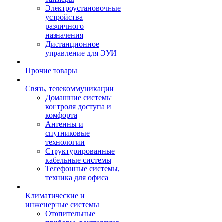
Электроустановочные
устройства
различного
назначения
Дистанционное
управление для ЭУИ
Прочие товары
Связь, телекоммуникации
Домашние системы
контроля доступа и
комфорта
Антенны и
спутниковые
технологии
Структурированные
кабельные системы
Телефонные системы,
техника для офиса
Климатические и
инженерные системы
Отопительные