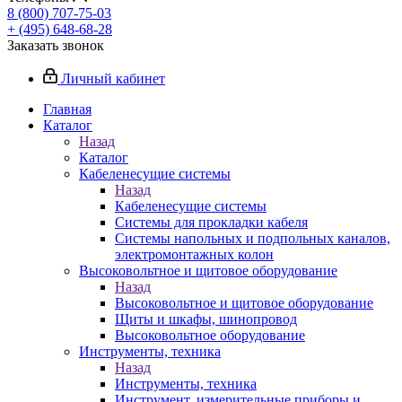
8 (800) 707-75-03
+ (495) 648-68-28
Заказать звонок
Личный кабинет
Главная
Каталог
Назад
Каталог
Кабеленесущие системы
Назад
Кабеленесущие системы
Системы для прокладки кабеля
Системы напольных и подпольных каналов,
электромонтажных колон
Высоковольтное и щитовое оборудование
Назад
Высоковольтное и щитовое оборудование
Щиты и шкафы, шинопровод
Высоковольтное оборудование
Инструменты, техника
Назад
Инструменты, техника
Инструмент, измерительные приборы и