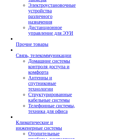
Электроустановочные
устройства
различного
назначения
Дистанционное
управление для ЭУИ
Прочие товары
Связь, телекоммуникации
Домашние системы
контроля доступа и
комфорта
Антенны и
спутниковые
технологии
Структурированные
кабельные системы
Телефонные системы,
техника для офиса
Климатические и
инженерные системы
Отопительные