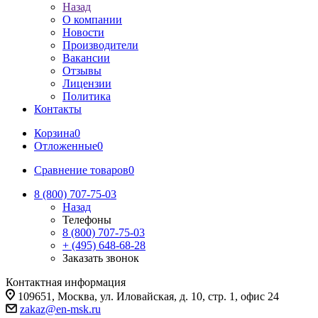
Назад
О компании
Новости
Производители
Вакансии
Отзывы
Лицензии
Политика
Контакты
Корзина
0
Отложенные
0
Сравнение товаров
0
8 (800) 707-75-03
Назад
Телефоны
8 (800) 707-75-03
+ (495) 648-68-28
Заказать звонок
Контактная информация
109651, Москва, ул. Иловайская, д. 10, стр. 1, офис 24
zakaz@en-msk.ru