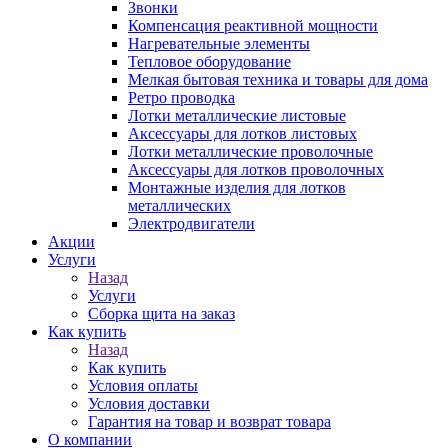
Звонки
Компенсация реактивной мощности
Нагревательные элементы
Тепловое оборудование
Мелкая бытовая техника и товары для дома
Ретро проводка
Лотки металлические листовые
Аксессуары для лотков листовых
Лотки металлические проволочные
Аксессуары для лотков проволочных
Монтажные изделия для лотков
металлических
Электродвигатели
Акции
Услуги
Назад
Услуги
Сборка щита на заказ
Как купить
Назад
Как купить
Условия оплаты
Условия доставки
Гарантия на товар и возврат товара
О компании