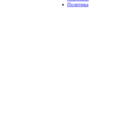
Политика