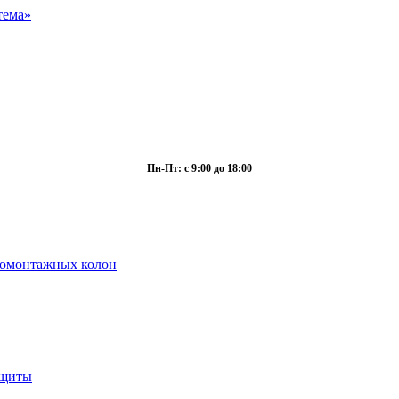
Пн-Пт: с 9:00 до 18:00
ромонтажных колон
ащиты