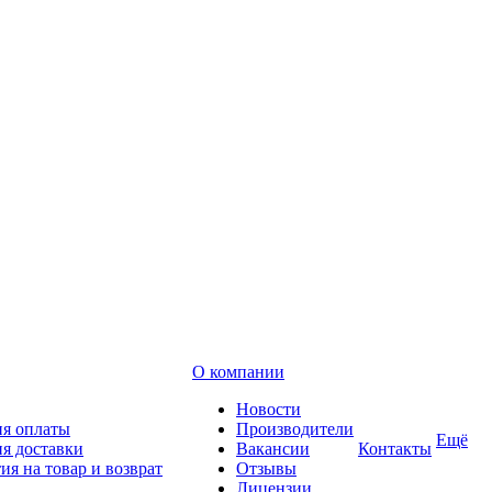
О компании
Новости
ия оплаты
Производители
Ещё
я доставки
Вакансии
Контакты
ия на товар и возврат
Отзывы
Лицензии