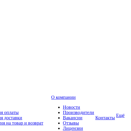
О компании
Новости
ия оплаты
Производители
Ещё
я доставки
Вакансии
Контакты
ия на товар и возврат
Отзывы
Лицензии