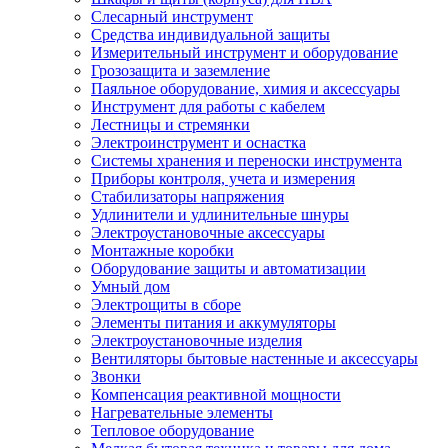
Слесарный инструмент
Средства индивидуальной защиты
Измерительный инструмент и оборудование
Грозозащита и заземление
Паяльное оборудование, химия и аксессуары
Инструмент для работы с кабелем
Лестницы и стремянки
Электроинструмент и оснастка
Системы хранения и переноски инструмента
Приборы контроля, учета и измерения
Стабилизаторы напряжения
Удлинители и удлинительные шнуры
Электроустановочные аксессуары
Монтажные коробки
Оборудование защиты и автоматизации
Умный дом
Электрощиты в сборе
Элементы питания и аккумуляторы
Электроустановочные изделия
Вентиляторы бытовые настенные и аксессуары
Звонки
Компенсация реактивной мощности
Нагревательные элементы
Тепловое оборудование