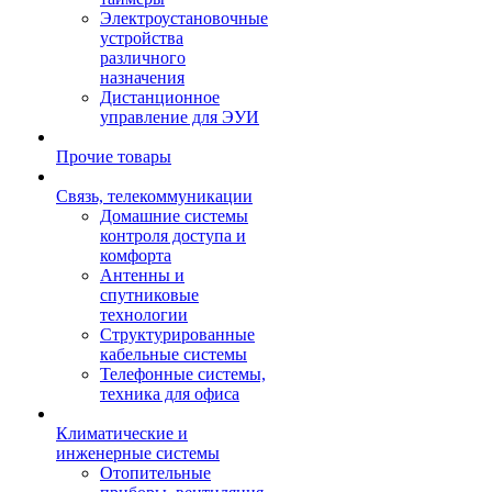
Электроустановочные
устройства
различного
назначения
Дистанционное
управление для ЭУИ
Прочие товары
Связь, телекоммуникации
Домашние системы
контроля доступа и
комфорта
Антенны и
спутниковые
технологии
Структурированные
кабельные системы
Телефонные системы,
техника для офиса
Климатические и
инженерные системы
Отопительные