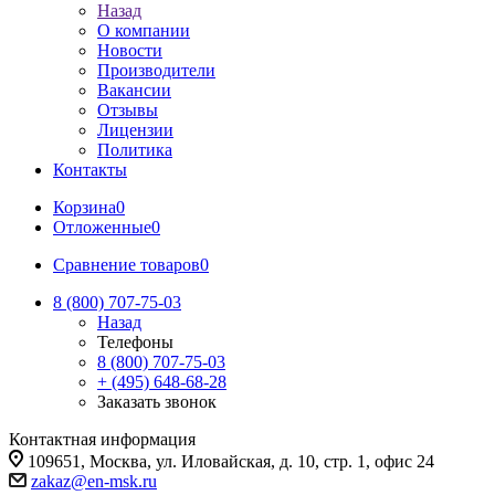
Назад
О компании
Новости
Производители
Вакансии
Отзывы
Лицензии
Политика
Контакты
Корзина
0
Отложенные
0
Сравнение товаров
0
8 (800) 707-75-03
Назад
Телефоны
8 (800) 707-75-03
+ (495) 648-68-28
Заказать звонок
Контактная информация
109651, Москва, ул. Иловайская, д. 10, стр. 1, офис 24
zakaz@en-msk.ru