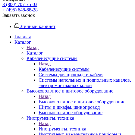
8 (800) 707-75-03
+ (495) 648-68-28
Заказать звонок
Личный кабинет
Главная
Каталог
Назад
Каталог
Кабеленесущие системы
Назад
Кабеленесущие системы
Системы для прокладки кабеля
Системы напольных и подпольных каналов,
электромонтажных колон
Высоковольтное и щитовое оборудование
Назад
Высоковольтное и щитовое оборудование
Щиты и шкафы, шинопровод
Высоковольтное оборудование
Инструменты, техника
Назад
Инструменты, техника
Инструмент, измерительные приборы и