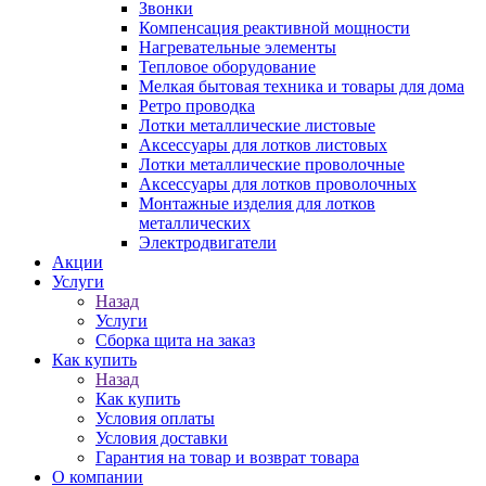
Звонки
Компенсация реактивной мощности
Нагревательные элементы
Тепловое оборудование
Мелкая бытовая техника и товары для дома
Ретро проводка
Лотки металлические листовые
Аксессуары для лотков листовых
Лотки металлические проволочные
Аксессуары для лотков проволочных
Монтажные изделия для лотков
металлических
Электродвигатели
Акции
Услуги
Назад
Услуги
Сборка щита на заказ
Как купить
Назад
Как купить
Условия оплаты
Условия доставки
Гарантия на товар и возврат товара
О компании