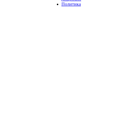
Политика