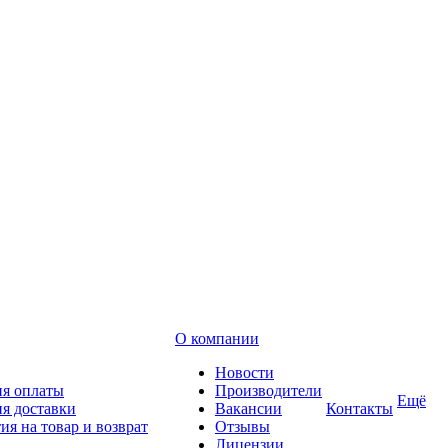
О компании
Новости
ия оплаты
Производители
Ещё
я доставки
Вакансии
Контакты
ия на товар и возврат
Отзывы
Лицензии