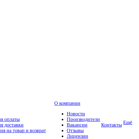
О компании
Новости
ия оплаты
Производители
Ещё
я доставки
Вакансии
Контакты
ия на товар и возврат
Отзывы
Лицензии