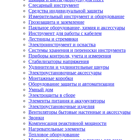
Слесарный инструмент
Средства индивидуальной защиты
Измерительный инструмент и оборудование
Грозозащита и заземление
Паяльное оборудование, химия и аксессуары
Инструмент для работы с кабелем
Лестницы и стремянки
Электроинструмент и оснастка
Системы хранения и переноски инструмента
Приборы контроля, учета и измерения
Стабилизаторы напряжения
Удлинители и удлинительные шнуры
Электроустановочные аксессуары
Монтажные коробки
Оборудование защиты и автоматизации
Умный дом
Электрощиты в сборе
Элементы питания и аккумуляторы
Электроустановочные изделия
Вентиляторы бытовые настенные и аксессуары
Звонки
Компенсация реактивной мощности
Нагревательные элементы
Тепловое оборудование