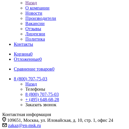
Назад
О компании
Новости
Производители
Вакансии
Отзывы
Лицензии
Политика
Контакты
Корзина
0
Отложенные
0
Сравнение товаров
0
8 (800) 707-75-03
Назад
Телефоны
8 (800) 707-75-03
+ (495) 648-68-28
Заказать звонок
Контактная информация
109651, Москва, ул. Иловайская, д. 10, стр. 1, офис 24
zakaz@en-msk.ru