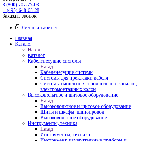
8 (800) 707-75-03
+ (495) 648-68-28
Заказать звонок
Личный кабинет
Главная
Каталог
Назад
Каталог
Кабеленесущие системы
Назад
Кабеленесущие системы
Системы для прокладки кабеля
Системы напольных и подпольных каналов,
электромонтажных колон
Высоковольтное и щитовое оборудование
Назад
Высоковольтное и щитовое оборудование
Щиты и шкафы, шинопровод
Высоковольтное оборудование
Инструменты, техника
Назад
Инструменты, техника
Инструмент, измерительные приборы и