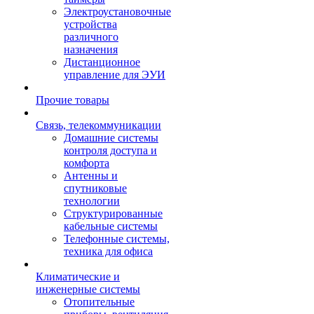
Электроустановочные
устройства
различного
назначения
Дистанционное
управление для ЭУИ
Прочие товары
Связь, телекоммуникации
Домашние системы
контроля доступа и
комфорта
Антенны и
спутниковые
технологии
Структурированные
кабельные системы
Телефонные системы,
техника для офиса
Климатические и
инженерные системы
Отопительные