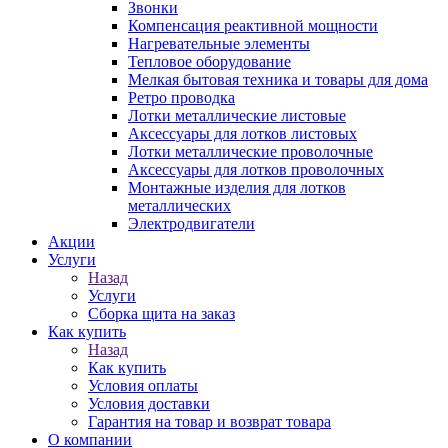
Звонки
Компенсация реактивной мощности
Нагревательные элементы
Тепловое оборудование
Мелкая бытовая техника и товары для дома
Ретро проводка
Лотки металлические листовые
Аксессуары для лотков листовых
Лотки металлические проволочные
Аксессуары для лотков проволочных
Монтажные изделия для лотков
металлических
Электродвигатели
Акции
Услуги
Назад
Услуги
Сборка щита на заказ
Как купить
Назад
Как купить
Условия оплаты
Условия доставки
Гарантия на товар и возврат товара
О компании