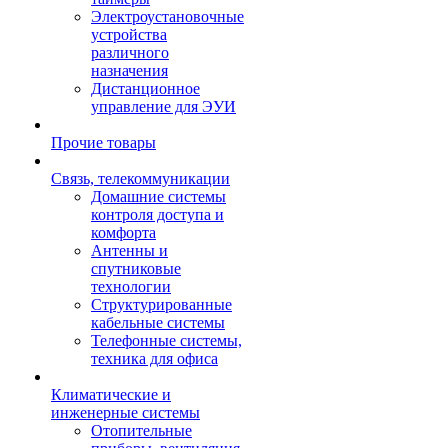
Электроустановочные
устройства
различного
назначения
Дистанционное
управление для ЭУИ
Прочие товары
Связь, телекоммуникации
Домашние системы
контроля доступа и
комфорта
Антенны и
спутниковые
технологии
Структурированные
кабельные системы
Телефонные системы,
техника для офиса
Климатические и
инженерные системы
Отопительные