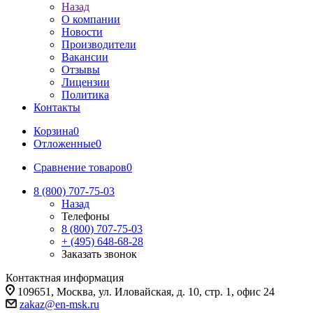
Назад
О компании
Новости
Производители
Вакансии
Отзывы
Лицензии
Политика
Контакты
Корзина
0
Отложенные
0
Сравнение товаров
0
8 (800) 707-75-03
Назад
Телефоны
8 (800) 707-75-03
+ (495) 648-68-28
Заказать звонок
Контактная информация
109651, Москва, ул. Иловайская, д. 10, стр. 1, офис 24
zakaz@en-msk.ru