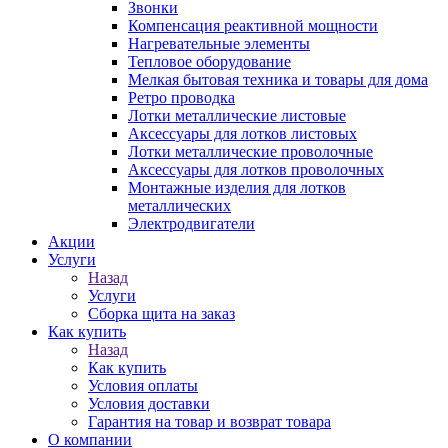
Звонки
Компенсация реактивной мощности
Нагревательные элементы
Тепловое оборудование
Мелкая бытовая техника и товары для дома
Ретро проводка
Лотки металлические листовые
Аксессуары для лотков листовых
Лотки металлические проволочные
Аксессуары для лотков проволочных
Монтажные изделия для лотков
металлических
Электродвигатели
Акции
Услуги
Назад
Услуги
Сборка щита на заказ
Как купить
Назад
Как купить
Условия оплаты
Условия доставки
Гарантия на товар и возврат товара
О компании