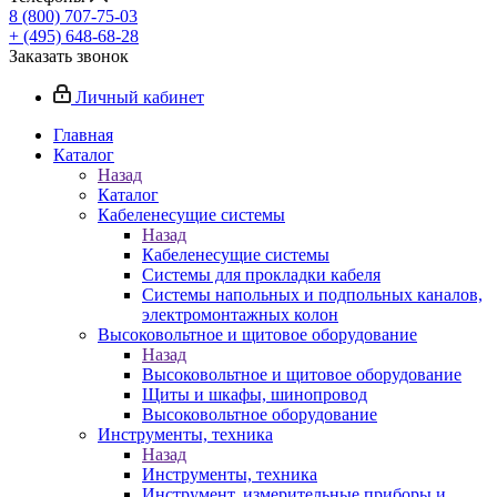
8 (800) 707-75-03
+ (495) 648-68-28
Заказать звонок
Личный кабинет
Главная
Каталог
Назад
Каталог
Кабеленесущие системы
Назад
Кабеленесущие системы
Системы для прокладки кабеля
Системы напольных и подпольных каналов,
электромонтажных колон
Высоковольтное и щитовое оборудование
Назад
Высоковольтное и щитовое оборудование
Щиты и шкафы, шинопровод
Высоковольтное оборудование
Инструменты, техника
Назад
Инструменты, техника
Инструмент, измерительные приборы и