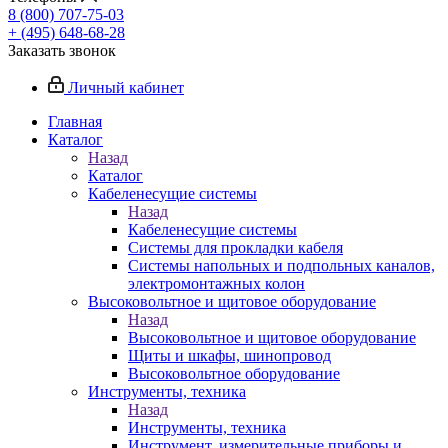
8 (800) 707-75-03
+ (495) 648-68-28
Заказать звонок
Личный кабинет
Главная
Каталог
Назад
Каталог
Кабеленесущие системы
Назад
Кабеленесущие системы
Системы для прокладки кабеля
Системы напольных и подпольных каналов,
электромонтажных колон
Высоковольтное и щитовое оборудование
Назад
Высоковольтное и щитовое оборудование
Щиты и шкафы, шинопровод
Высоковольтное оборудование
Инструменты, техника
Назад
Инструменты, техника
Инструмент, измерительные приборы и