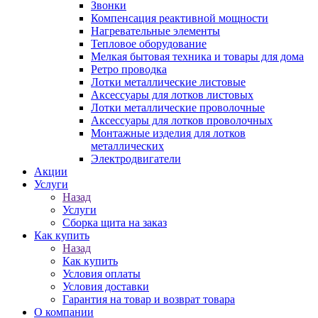
Звонки
Компенсация реактивной мощности
Нагревательные элементы
Тепловое оборудование
Мелкая бытовая техника и товары для дома
Ретро проводка
Лотки металлические листовые
Аксессуары для лотков листовых
Лотки металлические проволочные
Аксессуары для лотков проволочных
Монтажные изделия для лотков
металлических
Электродвигатели
Акции
Услуги
Назад
Услуги
Сборка щита на заказ
Как купить
Назад
Как купить
Условия оплаты
Условия доставки
Гарантия на товар и возврат товара
О компании