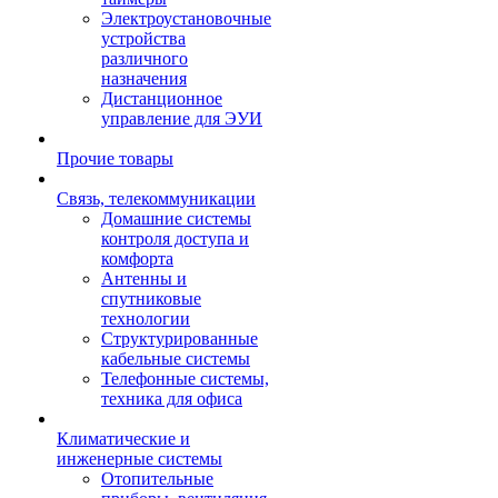
Электроустановочные
устройства
различного
назначения
Дистанционное
управление для ЭУИ
Прочие товары
Связь, телекоммуникации
Домашние системы
контроля доступа и
комфорта
Антенны и
спутниковые
технологии
Структурированные
кабельные системы
Телефонные системы,
техника для офиса
Климатические и
инженерные системы
Отопительные