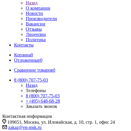
Назад
О компании
Новости
Производители
Вакансии
Отзывы
Лицензии
Политика
Контакты
Корзина
0
Отложенные
0
Сравнение товаров
0
8 (800) 707-75-03
Назад
Телефоны
8 (800) 707-75-03
+ (495) 648-68-28
Заказать звонок
Контактная информация
109651, Москва, ул. Иловайская, д. 10, стр. 1, офис 24
zakaz@en-msk.ru