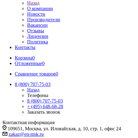
Назад
О компании
Новости
Производители
Вакансии
Отзывы
Лицензии
Политика
Контакты
Корзина
0
Отложенные
0
Сравнение товаров
0
8 (800) 707-75-03
Назад
Телефоны
8 (800) 707-75-03
+ (495) 648-68-28
Заказать звонок
Контактная информация
109651, Москва, ул. Иловайская, д. 10, стр. 1, офис 24
zakaz@en-msk.ru