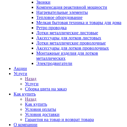
Звонки
Компенсация реактивной мощности
Нагревательные элементы
Тепловое оборудование
Мелкая бытовая техника и товары для дома
Ретро проводка
Лотки металлические листовые
Аксессуары для лотков листовых
Лотки металлические проволочные
Аксессуары для лотков проволочных
Монтажные изделия для лотков
металлических
Электродвигатели
Акции
Услуги
Назад
Услуги
Сборка щита на заказ
Как купить
Назад
Как купить
Условия оплаты
Условия доставки
Гарантия на товар и возврат товара
О компании