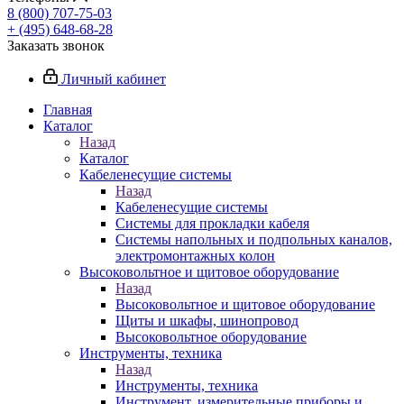
8 (800) 707-75-03
+ (495) 648-68-28
Заказать звонок
Личный кабинет
Главная
Каталог
Назад
Каталог
Кабеленесущие системы
Назад
Кабеленесущие системы
Системы для прокладки кабеля
Системы напольных и подпольных каналов,
электромонтажных колон
Высоковольтное и щитовое оборудование
Назад
Высоковольтное и щитовое оборудование
Щиты и шкафы, шинопровод
Высоковольтное оборудование
Инструменты, техника
Назад
Инструменты, техника
Инструмент, измерительные приборы и