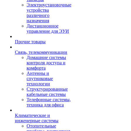
Электроустановочные
устройства
различного
назначения
Дистанционное
управление для ЭУИ
Прочие товары
Связь, телекоммуникации
Домашние системы
контроля доступа и
комфорта
Антенны и
спутниковые
технологии
Структурированные
кабельные системы
Телефонные системы,
техника для офиса
Климатические и
инженерные системы
Отопительные