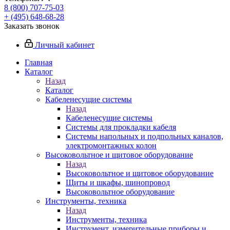
8 (800) 707-75-03
+ (495) 648-68-28
Заказать звонок
Личный кабинет
Главная
Каталог
Назад
Каталог
Кабеленесущие системы
Назад
Кабеленесущие системы
Системы для прокладки кабеля
Системы напольных и подпольных каналов,
электромонтажных колон
Высоковольтное и щитовое оборудование
Назад
Высоковольтное и щитовое оборудование
Щиты и шкафы, шинопровод
Высоковольтное оборудование
Инструменты, техника
Назад
Инструменты, техника
Инструмент, измерительные приборы и