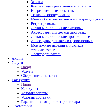
Звонки
Компенсация реактивной мощности
Нагревательные элементы
Тепловое оборудование
Мелкая бытовая техника и товары для дома
Ретро проводка
Лотки металлические листовые
Аксессуары для лотков листовых
Лотки металлические проволочные
Аксессуары для лотков проволочных
Монтажные изделия для лотков
металлических
Электродвигатели
Акции
Услуги
Назад
Услуги
Сборка щита на заказ
Как купить
Назад
Как купить
Условия оплаты
Условия доставки
Гарантия на товар и возврат товара
О компании