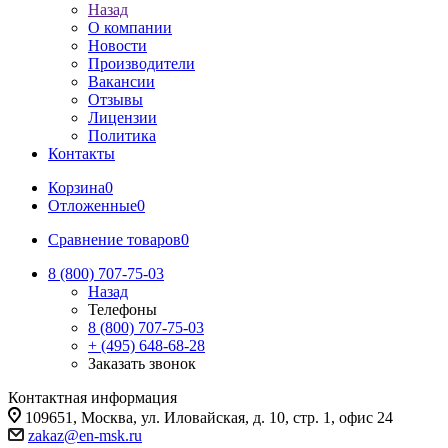
Назад
О компании
Новости
Производители
Вакансии
Отзывы
Лицензии
Политика
Контакты
Корзина
0
Отложенные
0
Сравнение товаров
0
8 (800) 707-75-03
Назад
Телефоны
8 (800) 707-75-03
+ (495) 648-68-28
Заказать звонок
Контактная информация
109651, Москва, ул. Иловайская, д. 10, стр. 1, офис 24
zakaz@en-msk.ru