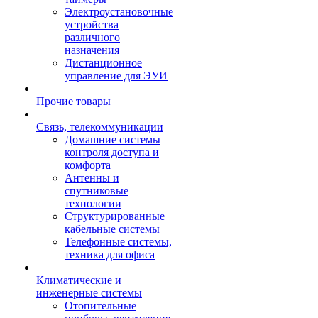
Электроустановочные
устройства
различного
назначения
Дистанционное
управление для ЭУИ
Прочие товары
Связь, телекоммуникации
Домашние системы
контроля доступа и
комфорта
Антенны и
спутниковые
технологии
Структурированные
кабельные системы
Телефонные системы,
техника для офиса
Климатические и
инженерные системы
Отопительные