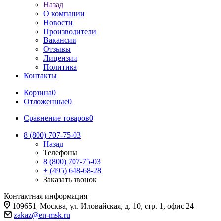
Назад
О компании
Новости
Производители
Вакансии
Отзывы
Лицензии
Политика
Контакты
Корзина
0
Отложенные
0
Сравнение товаров
0
8 (800) 707-75-03
Назад
Телефоны
8 (800) 707-75-03
+ (495) 648-68-28
Заказать звонок
Контактная информация
109651, Москва, ул. Иловайская, д. 10, стр. 1, офис 24
zakaz@en-msk.ru