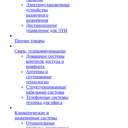
Электроустановочные
устройства
различного
назначения
Дистанционное
управление для ЭУИ
Прочие товары
Связь, телекоммуникации
Домашние системы
контроля доступа и
комфорта
Антенны и
спутниковые
технологии
Структурированные
кабельные системы
Телефонные системы,
техника для офиса
Климатические и
инженерные системы
Отопительные