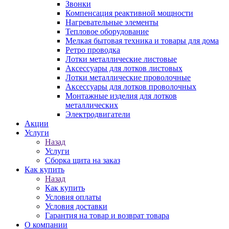
Звонки
Компенсация реактивной мощности
Нагревательные элементы
Тепловое оборудование
Мелкая бытовая техника и товары для дома
Ретро проводка
Лотки металлические листовые
Аксессуары для лотков листовых
Лотки металлические проволочные
Аксессуары для лотков проволочных
Монтажные изделия для лотков
металлических
Электродвигатели
Акции
Услуги
Назад
Услуги
Сборка щита на заказ
Как купить
Назад
Как купить
Условия оплаты
Условия доставки
Гарантия на товар и возврат товара
О компании