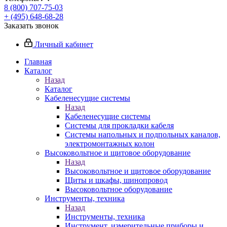
8 (800) 707-75-03
+ (495) 648-68-28
Заказать звонок
Личный кабинет
Главная
Каталог
Назад
Каталог
Кабеленесущие системы
Назад
Кабеленесущие системы
Системы для прокладки кабеля
Системы напольных и подпольных каналов,
электромонтажных колон
Высоковольтное и щитовое оборудование
Назад
Высоковольтное и щитовое оборудование
Щиты и шкафы, шинопровод
Высоковольтное оборудование
Инструменты, техника
Назад
Инструменты, техника
Инструмент, измерительные приборы и