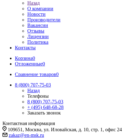
Назад
О компании
Новости
Производители
Вакансии
Отзывы
Лицензии
Политика
Контакты
Корзина
0
Отложенные
0
Сравнение товаров
0
8 (800) 707-75-03
Назад
Телефоны
8 (800) 707-75-03
+ (495) 648-68-28
Заказать звонок
Контактная информация
109651, Москва, ул. Иловайская, д. 10, стр. 1, офис 24
zakaz@en-msk.ru