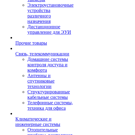
Электроустановочные
устройства
различного
назначения
Дистанционное
управление для ЭУИ
Прочие товары
Связь, телекоммуникации
Домашние системы
контроля доступа и
комфорта
Антенны и
спутниковые
технологии
Структурированные
кабельные системы
Телефонные системы,
техника для офиса
Климатические и
инженерные системы
Отопительные