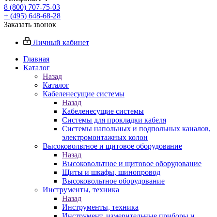
8 (800) 707-75-03
+ (495) 648-68-28
Заказать звонок
Личный кабинет
Главная
Каталог
Назад
Каталог
Кабеленесущие системы
Назад
Кабеленесущие системы
Системы для прокладки кабеля
Системы напольных и подпольных каналов,
электромонтажных колон
Высоковольтное и щитовое оборудование
Назад
Высоковольтное и щитовое оборудование
Щиты и шкафы, шинопровод
Высоковольтное оборудование
Инструменты, техника
Назад
Инструменты, техника
Инструмент, измерительные приборы и