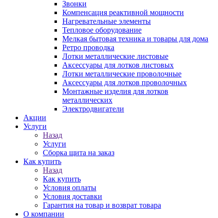
Звонки
Компенсация реактивной мощности
Нагревательные элементы
Тепловое оборудование
Мелкая бытовая техника и товары для дома
Ретро проводка
Лотки металлические листовые
Аксессуары для лотков листовых
Лотки металлические проволочные
Аксессуары для лотков проволочных
Монтажные изделия для лотков
металлических
Электродвигатели
Акции
Услуги
Назад
Услуги
Сборка щита на заказ
Как купить
Назад
Как купить
Условия оплаты
Условия доставки
Гарантия на товар и возврат товара
О компании