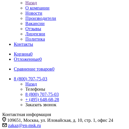
Назад
О компании
Новости
Производители
Вакансии
Отзывы
Лицензии
Политика
Контакты
Корзина
0
Отложенные
0
Сравнение товаров
0
8 (800) 707-75-03
Назад
Телефоны
8 (800) 707-75-03
+ (495) 648-68-28
Заказать звонок
Контактная информация
109651, Москва, ул. Иловайская, д. 10, стр. 1, офис 24
zakaz@en-msk.ru