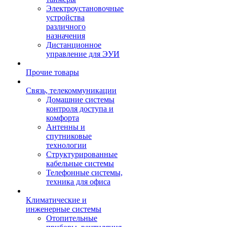
Электроустановочные
устройства
различного
назначения
Дистанционное
управление для ЭУИ
Прочие товары
Связь, телекоммуникации
Домашние системы
контроля доступа и
комфорта
Антенны и
спутниковые
технологии
Структурированные
кабельные системы
Телефонные системы,
техника для офиса
Климатические и
инженерные системы
Отопительные