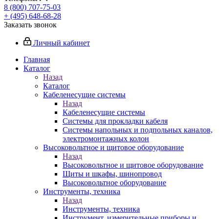
8 (800) 707-75-03
+ (495) 648-68-28
Заказать звонок
Личный кабинет
Главная
Каталог
Назад
Каталог
Кабеленесущие системы
Назад
Кабеленесущие системы
Системы для прокладки кабеля
Системы напольных и подпольных каналов,
электромонтажных колон
Высоковольтное и щитовое оборудование
Назад
Высоковольтное и щитовое оборудование
Щиты и шкафы, шинопровод
Высоковольтное оборудование
Инструменты, техника
Назад
Инструменты, техника
Инструмент, измерительные приборы и