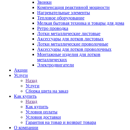
Звонки
Компенсация реактивной мощности
Нагревательные элементы
Тепловое оборудование
Мелкая бытовая техника и товары для дома
Ретро проводка
Лотки металлические листовые
Аксессуары для лотков листовых
Лотки металлические проволочные
Аксессуары для лотков проволочных
Монтажные изделия для лотков
металлических
Электродвигатели
Акции
Услуги
Назад
Услуги
Сборка щита на заказ
Как купить
Назад
Как купить
Условия оплаты
Условия доставки
Гарантия на товар и возврат товара
О компании