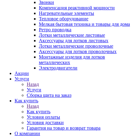
Звонки
Компенсация реактивной мощности
Нагревательные элементы
Тепловое оборудование
Мелкая бытовая техника и товары для дома
Ретро проводка
Лотки металлические листовые
Аксессуары для лотков листовых
Лотки металлические проволочные
Аксессуары для лотков проволочных
Монтажные изделия для лотков
металлических
Электродвигатели
Акции
Услуги
Назад
Услуги
Сборка щита на заказ
Как купить
Назад
Как купить
Условия оплаты
Условия доставки
Гарантия на товар и возврат товара
О компании