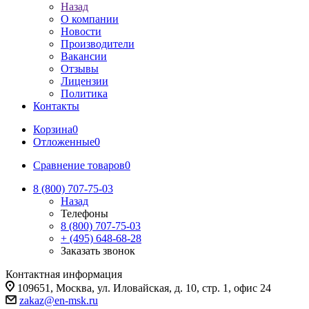
Назад
О компании
Новости
Производители
Вакансии
Отзывы
Лицензии
Политика
Контакты
Корзина
0
Отложенные
0
Сравнение товаров
0
8 (800) 707-75-03
Назад
Телефоны
8 (800) 707-75-03
+ (495) 648-68-28
Заказать звонок
Контактная информация
109651, Москва, ул. Иловайская, д. 10, стр. 1, офис 24
zakaz@en-msk.ru