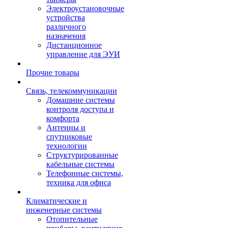
Электроустановочные
устройства
различного
назначения
Дистанционное
управление для ЭУИ
Прочие товары
Связь, телекоммуникации
Домашние системы
контроля доступа и
комфорта
Антенны и
спутниковые
технологии
Структурированные
кабельные системы
Телефонные системы,
техника для офиса
Климатические и
инженерные системы
Отопительные