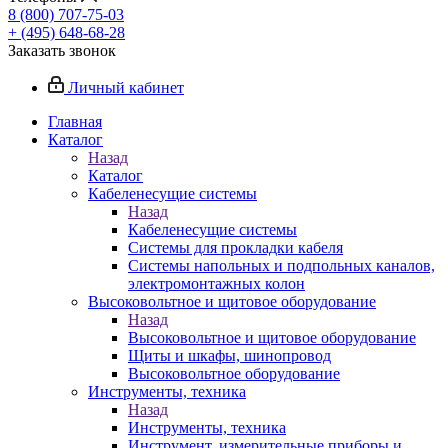
8 (800) 707-75-03
+ (495) 648-68-28
Заказать звонок
Личный кабинет
Главная
Каталог
Назад
Каталог
Кабеленесущие системы
Назад
Кабеленесущие системы
Системы для прокладки кабеля
Системы напольных и подпольных каналов,
электромонтажных колон
Высоковольтное и щитовое оборудование
Назад
Высоковольтное и щитовое оборудование
Щиты и шкафы, шинопровод
Высоковольтное оборудование
Инструменты, техника
Назад
Инструменты, техника
Инструмент, измерительные приборы и