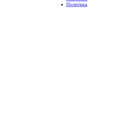
Политика