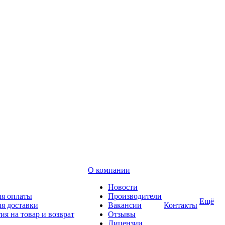
О компании
Новости
ия оплаты
Производители
Ещё
я доставки
Вакансии
Контакты
ия на товар и возврат
Отзывы
Лицензии