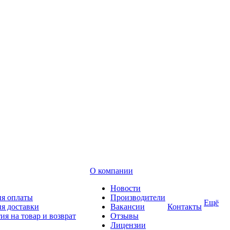
О компании
Новости
ия оплаты
Производители
Ещё
я доставки
Вакансии
Контакты
ия на товар и возврат
Отзывы
Лицензии