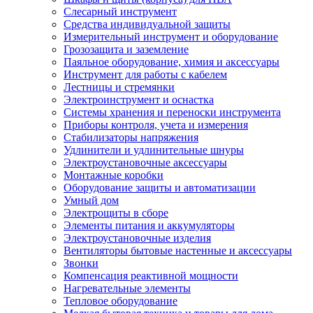
Слесарный инструмент
Средства индивидуальной защиты
Измерительный инструмент и оборудование
Грозозащита и заземление
Паяльное оборудование, химия и аксессуары
Инструмент для работы с кабелем
Лестницы и стремянки
Электроинструмент и оснастка
Системы хранения и переноски инструмента
Приборы контроля, учета и измерения
Стабилизаторы напряжения
Удлинители и удлинительные шнуры
Электроустановочные аксессуары
Монтажные коробки
Оборудование защиты и автоматизации
Умный дом
Электрощиты в сборе
Элементы питания и аккумуляторы
Электроустановочные изделия
Вентиляторы бытовые настенные и аксессуары
Звонки
Компенсация реактивной мощности
Нагревательные элементы
Тепловое оборудование