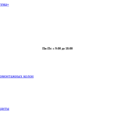
Пн-Пт: с 9:00 до 18:00
ромонтажных колон
ащиты