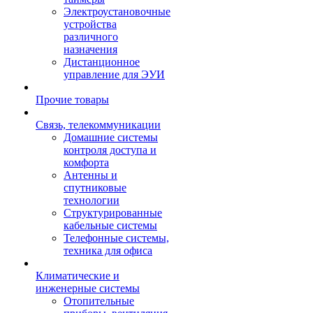
Электроустановочные
устройства
различного
назначения
Дистанционное
управление для ЭУИ
Прочие товары
Связь, телекоммуникации
Домашние системы
контроля доступа и
комфорта
Антенны и
спутниковые
технологии
Структурированные
кабельные системы
Телефонные системы,
техника для офиса
Климатические и
инженерные системы
Отопительные