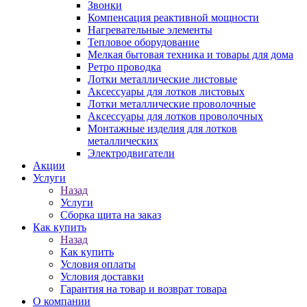
Звонки
Компенсация реактивной мощности
Нагревательные элементы
Тепловое оборудование
Мелкая бытовая техника и товары для дома
Ретро проводка
Лотки металлические листовые
Аксессуары для лотков листовых
Лотки металлические проволочные
Аксессуары для лотков проволочных
Монтажные изделия для лотков
металлических
Электродвигатели
Акции
Услуги
Назад
Услуги
Сборка щита на заказ
Как купить
Назад
Как купить
Условия оплаты
Условия доставки
Гарантия на товар и возврат товара
О компании