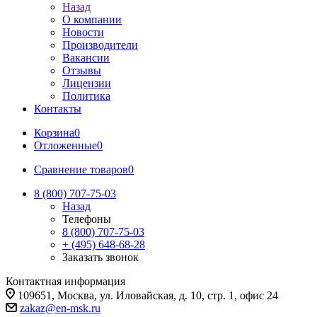
Назад
О компании
Новости
Производители
Вакансии
Отзывы
Лицензии
Политика
Контакты
Корзина
0
Отложенные
0
Сравнение товаров
0
8 (800) 707-75-03
Назад
Телефоны
8 (800) 707-75-03
+ (495) 648-68-28
Заказать звонок
Контактная информация
109651, Москва, ул. Иловайская, д. 10, стр. 1, офис 24
zakaz@en-msk.ru