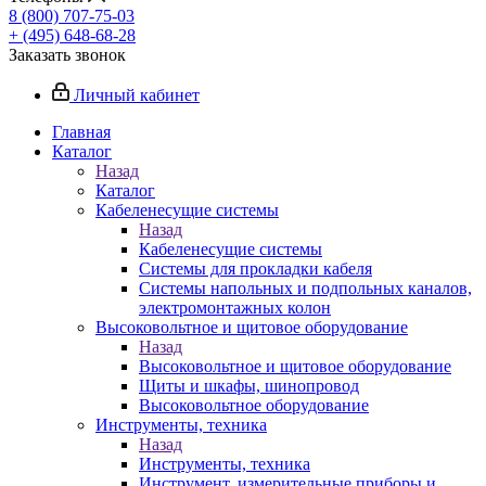
8 (800) 707-75-03
+ (495) 648-68-28
Заказать звонок
Личный кабинет
Главная
Каталог
Назад
Каталог
Кабеленесущие системы
Назад
Кабеленесущие системы
Системы для прокладки кабеля
Системы напольных и подпольных каналов,
электромонтажных колон
Высоковольтное и щитовое оборудование
Назад
Высоковольтное и щитовое оборудование
Щиты и шкафы, шинопровод
Высоковольтное оборудование
Инструменты, техника
Назад
Инструменты, техника
Инструмент, измерительные приборы и