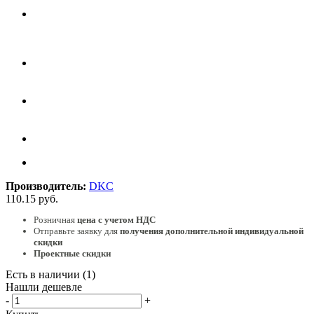
Производитель:
DKC
110.15
руб.
Розничная
цена с учетом НДС
Отправьте заявку для
получения дополнительной индивидуальной
скидки
Проектные скидки
Есть в наличии
(1)
Нашли дешевле
-
+