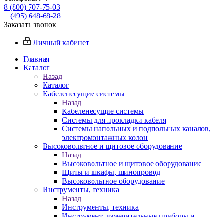
8 (800) 707-75-03
+ (495) 648-68-28
Заказать звонок
Личный кабинет
Главная
Каталог
Назад
Каталог
Кабеленесущие системы
Назад
Кабеленесущие системы
Системы для прокладки кабеля
Системы напольных и подпольных каналов,
электромонтажных колон
Высоковольтное и щитовое оборудование
Назад
Высоковольтное и щитовое оборудование
Щиты и шкафы, шинопровод
Высоковольтное оборудование
Инструменты, техника
Назад
Инструменты, техника
Инструмент, измерительные приборы и