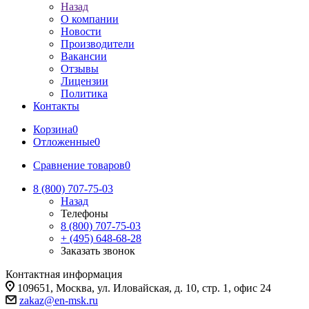
Назад
О компании
Новости
Производители
Вакансии
Отзывы
Лицензии
Политика
Контакты
Корзина
0
Отложенные
0
Сравнение товаров
0
8 (800) 707-75-03
Назад
Телефоны
8 (800) 707-75-03
+ (495) 648-68-28
Заказать звонок
Контактная информация
109651, Москва, ул. Иловайская, д. 10, стр. 1, офис 24
zakaz@en-msk.ru