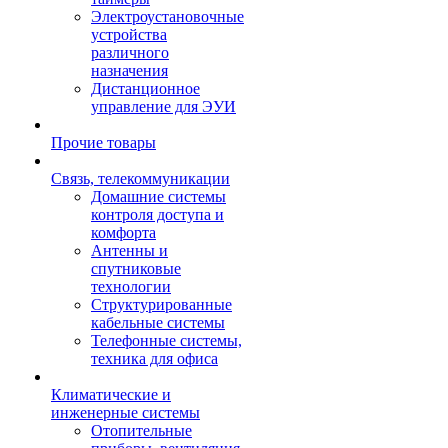
Электроустановочные
устройства
различного
назначения
Дистанционное
управление для ЭУИ
Прочие товары
Связь, телекоммуникации
Домашние системы
контроля доступа и
комфорта
Антенны и
спутниковые
технологии
Структурированные
кабельные системы
Телефонные системы,
техника для офиса
Климатические и
инженерные системы
Отопительные