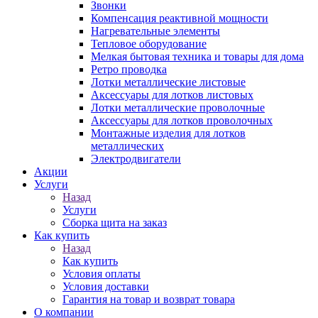
Звонки
Компенсация реактивной мощности
Нагревательные элементы
Тепловое оборудование
Мелкая бытовая техника и товары для дома
Ретро проводка
Лотки металлические листовые
Аксессуары для лотков листовых
Лотки металлические проволочные
Аксессуары для лотков проволочных
Монтажные изделия для лотков
металлических
Электродвигатели
Акции
Услуги
Назад
Услуги
Сборка щита на заказ
Как купить
Назад
Как купить
Условия оплаты
Условия доставки
Гарантия на товар и возврат товара
О компании