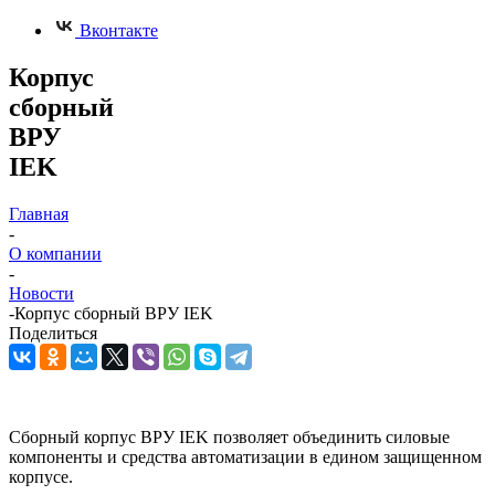
Вконтакте
Корпус
сборный
ВРУ
IEK
Главная
-
О компании
-
Новости
-
Корпус сборный ВРУ IEK
Поделиться
Сборный корпус ВРУ IEK позволяет объединить силовые
компоненты и средства автоматизации в едином защищенном
корпусе.