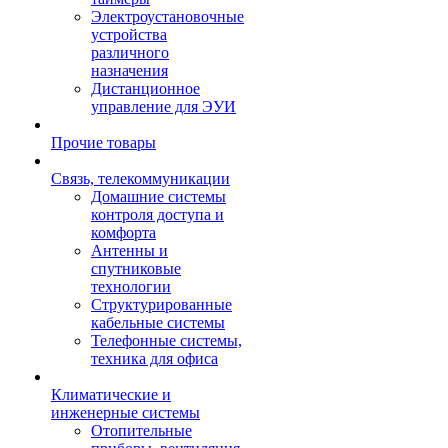
Электроустановочные
устройства
различного
назначения
Дистанционное
управление для ЭУИ
Прочие товары
Связь, телекоммуникации
Домашние системы
контроля доступа и
комфорта
Антенны и
спутниковые
технологии
Структурированные
кабельные системы
Телефонные системы,
техника для офиса
Климатические и
инженерные системы
Отопительные