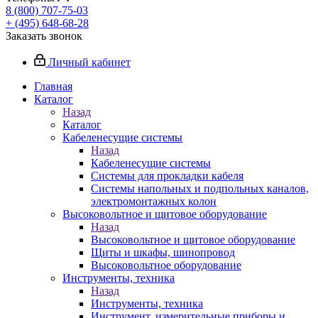
8 (800) 707-75-03
+ (495) 648-68-28
Заказать звонок
Личный кабинет
Главная
Каталог
Назад
Каталог
Кабеленесущие системы
Назад
Кабеленесущие системы
Системы для прокладки кабеля
Системы напольных и подпольных каналов,
электромонтажных колон
Высоковольтное и щитовое оборудование
Назад
Высоковольтное и щитовое оборудование
Щиты и шкафы, шинопровод
Высоковольтное оборудование
Инструменты, техника
Назад
Инструменты, техника
Инструмент, измерительные приборы и