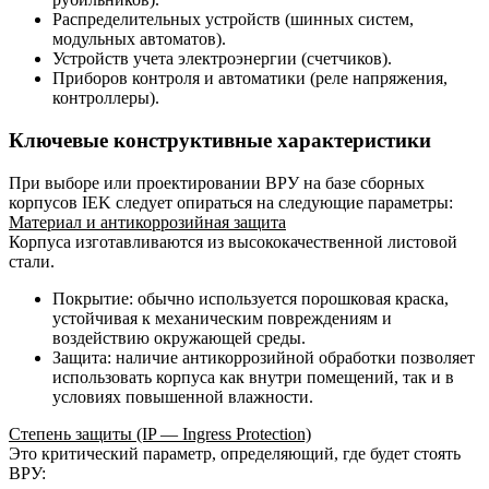
Распределительных устройств (шинных систем,
модульных автоматов).
Устройств учета электроэнергии (счетчиков).
Приборов контроля и автоматики (реле напряжения,
контроллеры).
Ключевые конструктивные характеристики
При выборе или проектировании ВРУ на базе сборных
корпусов IEK следует опираться на следующие параметры:
Материал и антикоррозийная защита
Корпуса изготавливаются из высококачественной листовой
стали.
Покрытие: обычно используется порошковая краска,
устойчивая к механическим повреждениям и
воздействию окружающей среды.
Защита: наличие антикоррозийной обработки позволяет
использовать корпуса как внутри помещений, так и в
условиях повышенной влажности.
Степень защиты (IP — Ingress Protection)
Это критический параметр, определяющий, где будет стоять
ВРУ: