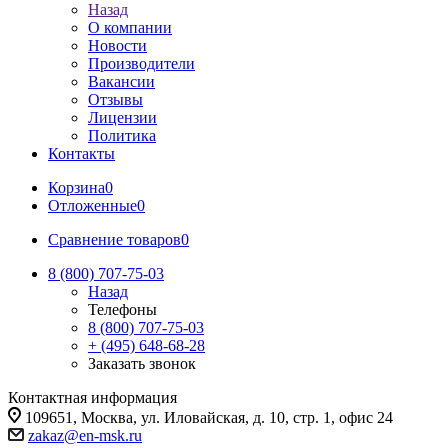
Назад
О компании
Новости
Производители
Вакансии
Отзывы
Лицензии
Политика
Контакты
Корзина
0
Отложенные
0
Сравнение товаров
0
8 (800) 707-75-03
Назад
Телефоны
8 (800) 707-75-03
+ (495) 648-68-28
Заказать звонок
Контактная информация
109651, Москва, ул. Иловайская, д. 10, стр. 1, офис 24
zakaz@en-msk.ru