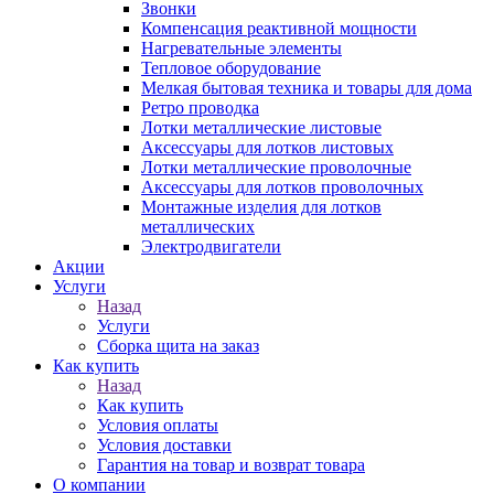
Звонки
Компенсация реактивной мощности
Нагревательные элементы
Тепловое оборудование
Мелкая бытовая техника и товары для дома
Ретро проводка
Лотки металлические листовые
Аксессуары для лотков листовых
Лотки металлические проволочные
Аксессуары для лотков проволочных
Монтажные изделия для лотков
металлических
Электродвигатели
Акции
Услуги
Назад
Услуги
Сборка щита на заказ
Как купить
Назад
Как купить
Условия оплаты
Условия доставки
Гарантия на товар и возврат товара
О компании