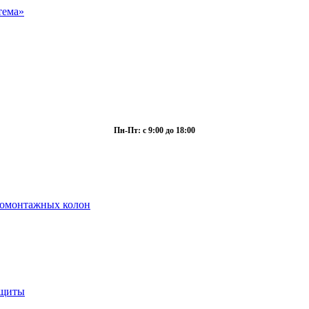
Пн-Пт: с 9:00 до 18:00
ромонтажных колон
ащиты