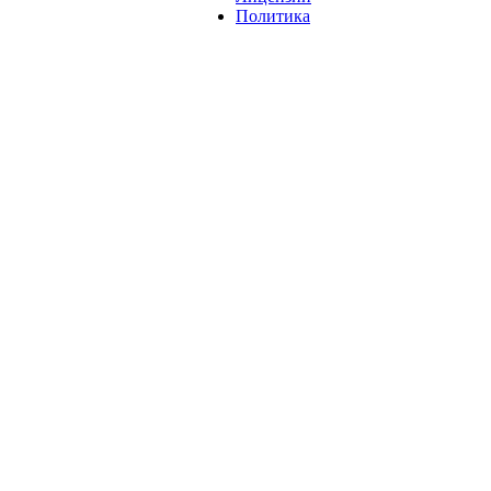
Политика