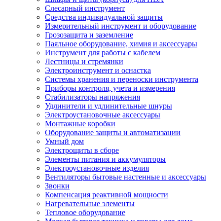
Слесарный инструмент
Средства индивидуальной защиты
Измерительный инструмент и оборудование
Грозозащита и заземление
Паяльное оборудование, химия и аксессуары
Инструмент для работы с кабелем
Лестницы и стремянки
Электроинструмент и оснастка
Системы хранения и переноски инструмента
Приборы контроля, учета и измерения
Стабилизаторы напряжения
Удлинители и удлинительные шнуры
Электроустановочные аксессуары
Монтажные коробки
Оборудование защиты и автоматизации
Умный дом
Электрощиты в сборе
Элементы питания и аккумуляторы
Электроустановочные изделия
Вентиляторы бытовые настенные и аксессуары
Звонки
Компенсация реактивной мощности
Нагревательные элементы
Тепловое оборудование