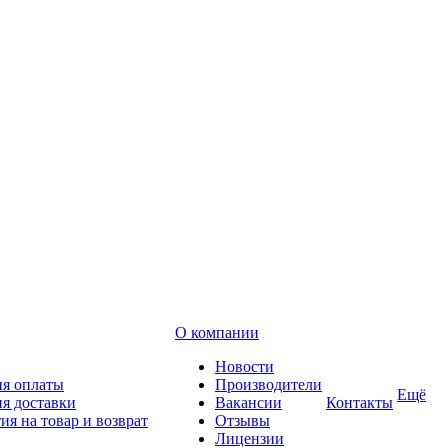
О компании
Новости
ия оплаты
Производители
Ещё
я доставки
Вакансии
Контакты
ия на товар и возврат
Отзывы
Лицензии