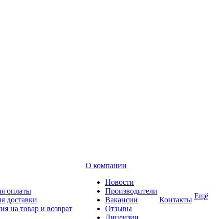
О компании
Новости
ия оплаты
Производители
Ещё
я доставки
Вакансии
Контакты
ия на товар и возврат
Отзывы
Лицензии