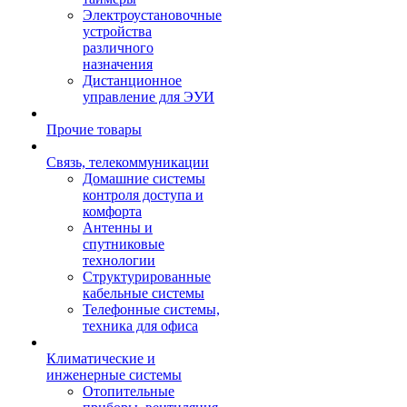
Электроустановочные
устройства
различного
назначения
Дистанционное
управление для ЭУИ
Прочие товары
Связь, телекоммуникации
Домашние системы
контроля доступа и
комфорта
Антенны и
спутниковые
технологии
Структурированные
кабельные системы
Телефонные системы,
техника для офиса
Климатические и
инженерные системы
Отопительные