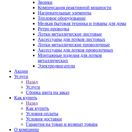
Звонки
Компенсация реактивной мощности
Нагревательные элементы
Тепловое оборудование
Мелкая бытовая техника и товары для дома
Ретро проводка
Лотки металлические листовые
Аксессуары для лотков листовых
Лотки металлические проволочные
Аксессуары для лотков проволочных
Монтажные изделия для лотков
металлических
Электродвигатели
Акции
Услуги
Назад
Услуги
Сборка щита на заказ
Как купить
Назад
Как купить
Условия оплаты
Условия доставки
Гарантия на товар и возврат товара
О компании