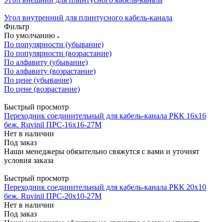
Угол внутренний для плинтусного кабель-канала
Фильтр
По умолчанию
По популярности (убывание)
По популярности (возрастание)
По алфавиту (убывание)
По алфавиту (возрастание)
По цене (убывание)
По цене (возрастание)
Быстрый просмотр
Переходник соединительный для кабель-канала РКК 16х16
беж. Ruvinil ПРС-16х16-27М
Нет в наличии
Под заказ
Наши менеджеры обязательно свяжутся с вами и уточнят
условия заказа
Быстрый просмотр
Переходник соединительный для кабель-канала РКК 20х10
беж. Ruvinil ПРС-20х10-27М
Нет в наличии
Под заказ