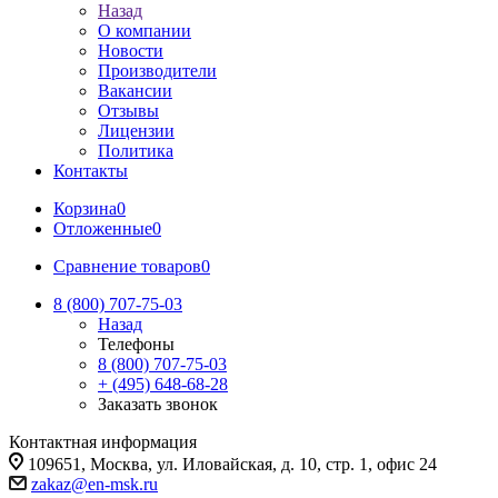
Назад
О компании
Новости
Производители
Вакансии
Отзывы
Лицензии
Политика
Контакты
Корзина
0
Отложенные
0
Сравнение товаров
0
8 (800) 707-75-03
Назад
Телефоны
8 (800) 707-75-03
+ (495) 648-68-28
Заказать звонок
Контактная информация
109651, Москва, ул. Иловайская, д. 10, стр. 1, офис 24
zakaz@en-msk.ru