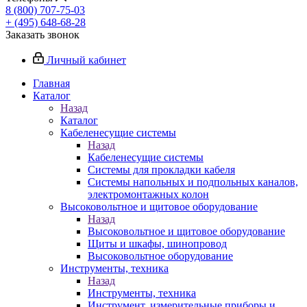
8 (800) 707-75-03
+ (495) 648-68-28
Заказать звонок
Личный кабинет
Главная
Каталог
Назад
Каталог
Кабеленесущие системы
Назад
Кабеленесущие системы
Системы для прокладки кабеля
Системы напольных и подпольных каналов,
электромонтажных колон
Высоковольтное и щитовое оборудование
Назад
Высоковольтное и щитовое оборудование
Щиты и шкафы, шинопровод
Высоковольтное оборудование
Инструменты, техника
Назад
Инструменты, техника
Инструмент, измерительные приборы и