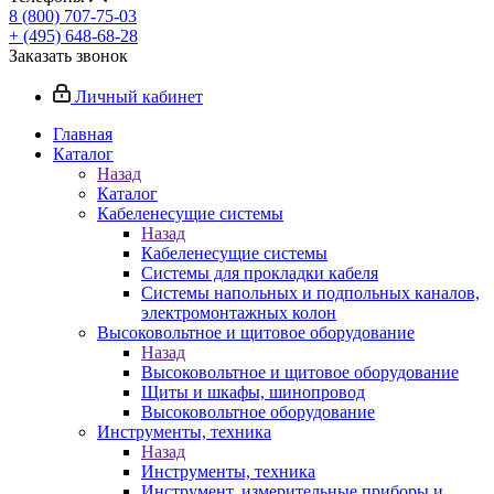
8 (800) 707-75-03
+ (495) 648-68-28
Заказать звонок
Личный кабинет
Главная
Каталог
Назад
Каталог
Кабеленесущие системы
Назад
Кабеленесущие системы
Системы для прокладки кабеля
Системы напольных и подпольных каналов,
электромонтажных колон
Высоковольтное и щитовое оборудование
Назад
Высоковольтное и щитовое оборудование
Щиты и шкафы, шинопровод
Высоковольтное оборудование
Инструменты, техника
Назад
Инструменты, техника
Инструмент, измерительные приборы и