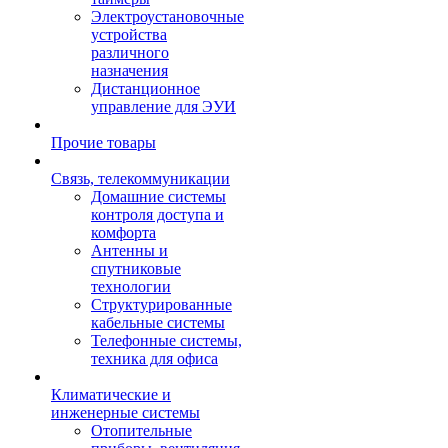
Электроустановочные
устройства
различного
назначения
Дистанционное
управление для ЭУИ
Прочие товары
Связь, телекоммуникации
Домашние системы
контроля доступа и
комфорта
Антенны и
спутниковые
технологии
Структурированные
кабельные системы
Телефонные системы,
техника для офиса
Климатические и
инженерные системы
Отопительные