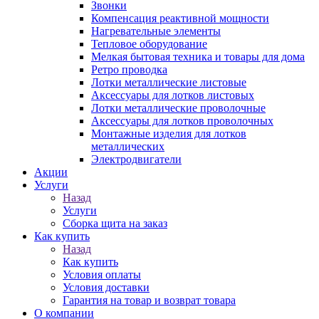
Звонки
Компенсация реактивной мощности
Нагревательные элементы
Тепловое оборудование
Мелкая бытовая техника и товары для дома
Ретро проводка
Лотки металлические листовые
Аксессуары для лотков листовых
Лотки металлические проволочные
Аксессуары для лотков проволочных
Монтажные изделия для лотков
металлических
Электродвигатели
Акции
Услуги
Назад
Услуги
Сборка щита на заказ
Как купить
Назад
Как купить
Условия оплаты
Условия доставки
Гарантия на товар и возврат товара
О компании