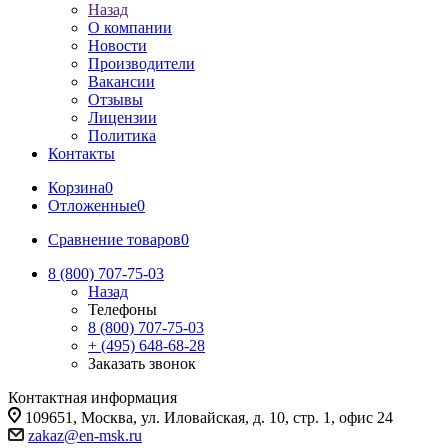
Назад
О компании
Новости
Производители
Вакансии
Отзывы
Лицензии
Политика
Контакты
Корзина
0
Отложенные
0
Сравнение товаров
0
8 (800) 707-75-03
Назад
Телефоны
8 (800) 707-75-03
+ (495) 648-68-28
Заказать звонок
Контактная информация
109651, Москва, ул. Иловайская, д. 10, стр. 1, офис 24
zakaz@en-msk.ru