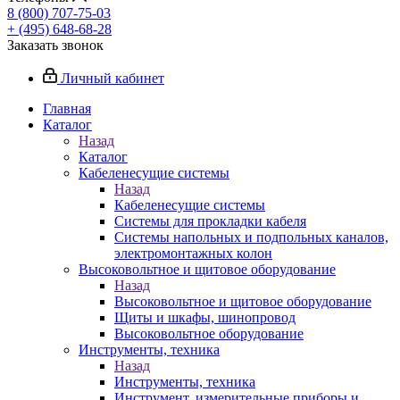
8 (800) 707-75-03
+ (495) 648-68-28
Заказать звонок
Личный кабинет
Главная
Каталог
Назад
Каталог
Кабеленесущие системы
Назад
Кабеленесущие системы
Системы для прокладки кабеля
Системы напольных и подпольных каналов,
электромонтажных колон
Высоковольтное и щитовое оборудование
Назад
Высоковольтное и щитовое оборудование
Щиты и шкафы, шинопровод
Высоковольтное оборудование
Инструменты, техника
Назад
Инструменты, техника
Инструмент, измерительные приборы и