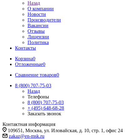
Назад
О компании
Новости
Производители
Вакансии
Отзывы
Лицензии
Политика
Контакты
Корзина
0
Отложенные
0
Сравнение товаров
0
8 (800) 707-75-03
Назад
Телефоны
8 (800) 707-75-03
+ (495) 648-68-28
Заказать звонок
Контактная информация
109651, Москва, ул. Иловайская, д. 10, стр. 1, офис 24
zakaz@en-msk.ru