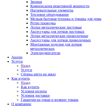
Звонки
Компенсация реактивной мощности
Нагревательные элементы
Тепловое оборудование
Мелкая бытовая техника и товары для дома
Ретро проводка
Лотки металлические листовые
Аксессуары для лотков листовых
Лотки металлические проволочные
Аксессуары для лотков проволочных
Монтажные изделия для лотков
металлических
Электродвигатели
Акции
Услуги
Назад
Услуги
Сборка щита на заказ
Как купить
Назад
Как купить
Условия оплаты
Условия доставки
Гарантия на товар и возврат товара
О компании