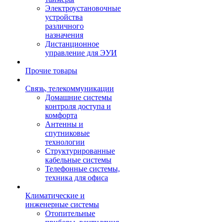
Электроустановочные
устройства
различного
назначения
Дистанционное
управление для ЭУИ
Прочие товары
Связь, телекоммуникации
Домашние системы
контроля доступа и
комфорта
Антенны и
спутниковые
технологии
Структурированные
кабельные системы
Телефонные системы,
техника для офиса
Климатические и
инженерные системы
Отопительные