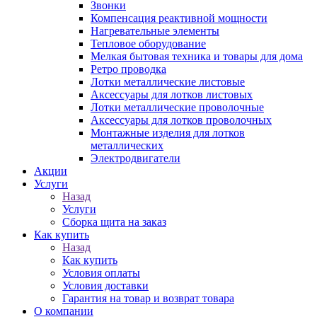
Звонки
Компенсация реактивной мощности
Нагревательные элементы
Тепловое оборудование
Мелкая бытовая техника и товары для дома
Ретро проводка
Лотки металлические листовые
Аксессуары для лотков листовых
Лотки металлические проволочные
Аксессуары для лотков проволочных
Монтажные изделия для лотков
металлических
Электродвигатели
Акции
Услуги
Назад
Услуги
Сборка щита на заказ
Как купить
Назад
Как купить
Условия оплаты
Условия доставки
Гарантия на товар и возврат товара
О компании