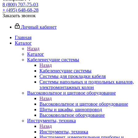
8 (800) 707-75-03
+ (495) 648-68-28
Заказать звонок
Личный кабинет
Главная
Каталог
Назад
Каталог
Кабеленесущие системы
Назад
Кабеленесущие системы
Системы для прокладки кабеля
Системы напольных и подпольных каналов,
электромонтажных колон
Высоковольтное и щитовое оборудование
Назад
Высоковольтное и щитовое оборудование
Щиты и шкафы, шинопровод
Высоковольтное оборудование
Инструменты, техника
Назад
Инструменты, техника
Инструмент, измерительные приборы и