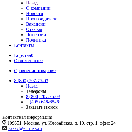
Назад
О компании
Новости
Производители
Вакансии
Отзывы
Лицензии
Политика
Контакты
Корзина
0
Отложенные
0
Сравнение товаров
0
8 (800) 707-75-03
Назад
Телефоны
8 (800) 707-75-03
+ (495) 648-68-28
Заказать звонок
Контактная информация
109651, Москва, ул. Иловайская, д. 10, стр. 1, офис 24
zakaz@en-msk.ru