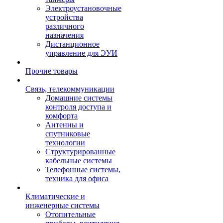
Электроустановочные
устройства
различного
назначения
Дистанционное
управление для ЭУИ
Прочие товары
Связь, телекоммуникации
Домашние системы
контроля доступа и
комфорта
Антенны и
спутниковые
технологии
Структурированные
кабельные системы
Телефонные системы,
техника для офиса
Климатические и
инженерные системы
Отопительные