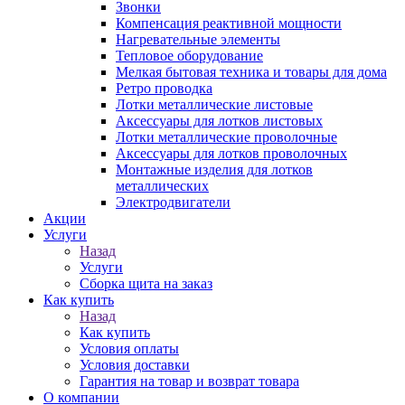
Звонки
Компенсация реактивной мощности
Нагревательные элементы
Тепловое оборудование
Мелкая бытовая техника и товары для дома
Ретро проводка
Лотки металлические листовые
Аксессуары для лотков листовых
Лотки металлические проволочные
Аксессуары для лотков проволочных
Монтажные изделия для лотков
металлических
Электродвигатели
Акции
Услуги
Назад
Услуги
Сборка щита на заказ
Как купить
Назад
Как купить
Условия оплаты
Условия доставки
Гарантия на товар и возврат товара
О компании