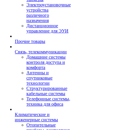
Электроустановочные
устройства
различного
назначения
Дистанционное
управление для ЭУИ
Прочие товары
Связь, телекоммуникации
Домашние системы
контроля доступа и
комфорта
Антенны и
спутниковые
технологии
Структурированные
кабельные системы
Телефонные системы,
техника для офиса
Климатические и
инженерные системы
Отопительные