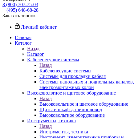
8 (800) 707-75-03
+ (495) 648-68-28
Заказать звонок
Личный кабинет
Главная
Каталог
Назад
Каталог
Кабеленесущие системы
Назад
Кабеленесущие системы
Системы для прокладки кабеля
Системы напольных и подпольных каналов,
электромонтажных колон
Высоковольтное и щитовое оборудование
Назад
Высоковольтное и щитовое оборудование
Щиты и шкафы, шинопровод
Высоковольтное оборудование
Инструменты, техника
Назад
Инструменты, техника
Инструмент, измерительные приборы и