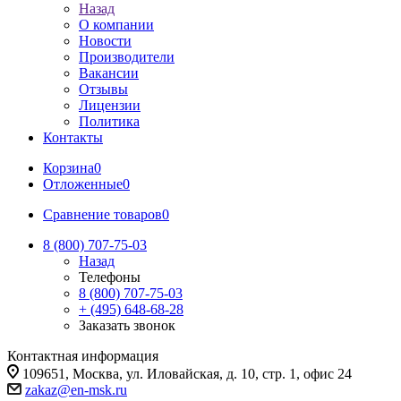
Назад
О компании
Новости
Производители
Вакансии
Отзывы
Лицензии
Политика
Контакты
Корзина
0
Отложенные
0
Сравнение товаров
0
8 (800) 707-75-03
Назад
Телефоны
8 (800) 707-75-03
+ (495) 648-68-28
Заказать звонок
Контактная информация
109651, Москва, ул. Иловайская, д. 10, стр. 1, офис 24
zakaz@en-msk.ru