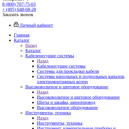
8 (800) 707-75-03
+ (495) 648-68-28
Заказать звонок
Личный кабинет
Главная
Каталог
Назад
Каталог
Кабеленесущие системы
Назад
Кабеленесущие системы
Системы для прокладки кабеля
Системы напольных и подпольных каналов,
электромонтажных колон
Высоковольтное и щитовое оборудование
Назад
Высоковольтное и щитовое оборудование
Щиты и шкафы, шинопровод
Высоковольтное оборудование
Инструменты, техника
Назад
Инструменты, техника
Инструмент, измерительные приборы и