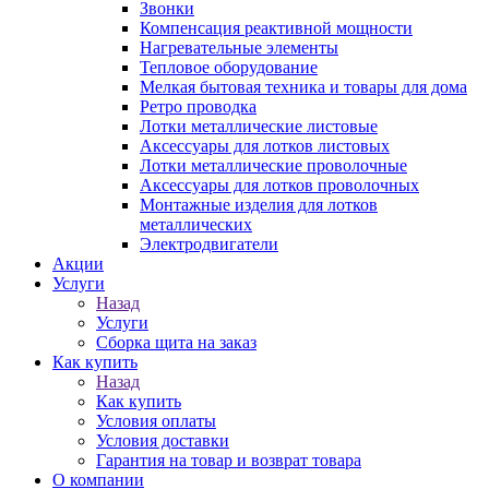
Звонки
Компенсация реактивной мощности
Нагревательные элементы
Тепловое оборудование
Мелкая бытовая техника и товары для дома
Ретро проводка
Лотки металлические листовые
Аксессуары для лотков листовых
Лотки металлические проволочные
Аксессуары для лотков проволочных
Монтажные изделия для лотков
металлических
Электродвигатели
Акции
Услуги
Назад
Услуги
Сборка щита на заказ
Как купить
Назад
Как купить
Условия оплаты
Условия доставки
Гарантия на товар и возврат товара
О компании