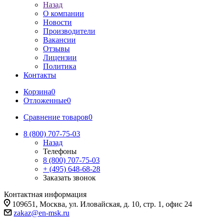
Назад
О компании
Новости
Производители
Вакансии
Отзывы
Лицензии
Политика
Контакты
Корзина
0
Отложенные
0
Сравнение товаров
0
8 (800) 707-75-03
Назад
Телефоны
8 (800) 707-75-03
+ (495) 648-68-28
Заказать звонок
Контактная информация
109651, Москва, ул. Иловайская, д. 10, стр. 1, офис 24
zakaz@en-msk.ru