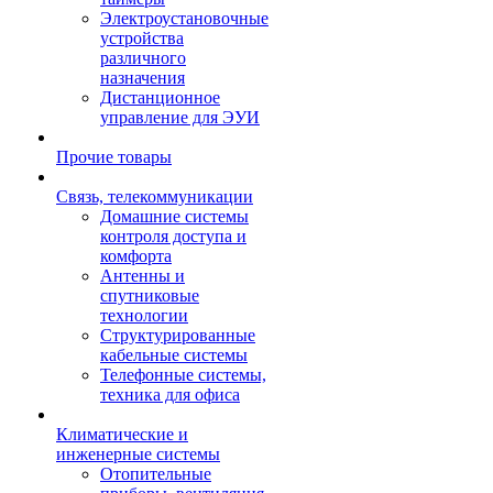
Электроустановочные
устройства
различного
назначения
Дистанционное
управление для ЭУИ
Прочие товары
Связь, телекоммуникации
Домашние системы
контроля доступа и
комфорта
Антенны и
спутниковые
технологии
Структурированные
кабельные системы
Телефонные системы,
техника для офиса
Климатические и
инженерные системы
Отопительные