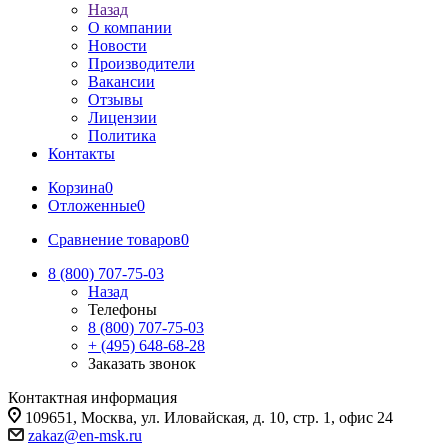
Назад
О компании
Новости
Производители
Вакансии
Отзывы
Лицензии
Политика
Контакты
Корзина
0
Отложенные
0
Сравнение товаров
0
8 (800) 707-75-03
Назад
Телефоны
8 (800) 707-75-03
+ (495) 648-68-28
Заказать звонок
Контактная информация
109651, Москва, ул. Иловайская, д. 10, стр. 1, офис 24
zakaz@en-msk.ru