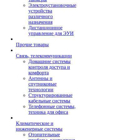
Электроустановочные
устройства
различного
назначения
Дистанционное
управление для ЭУИ
Прочие товары
Связь, телекоммуникации
Домашние системы
контроля доступа и
комфорта
Антенны и
спутниковые
технологии
Структурированные
кабельные системы
Телефонные системы,
техника для офиса
Климатические и
инженерные системы
Отопительные