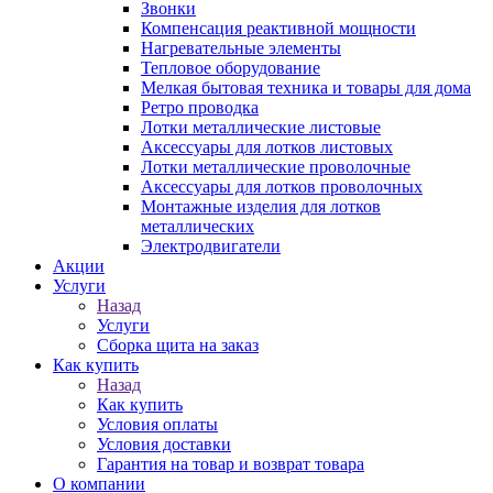
Звонки
Компенсация реактивной мощности
Нагревательные элементы
Тепловое оборудование
Мелкая бытовая техника и товары для дома
Ретро проводка
Лотки металлические листовые
Аксессуары для лотков листовых
Лотки металлические проволочные
Аксессуары для лотков проволочных
Монтажные изделия для лотков
металлических
Электродвигатели
Акции
Услуги
Назад
Услуги
Сборка щита на заказ
Как купить
Назад
Как купить
Условия оплаты
Условия доставки
Гарантия на товар и возврат товара
О компании