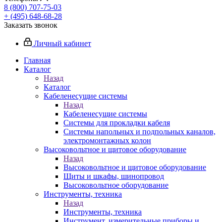
8 (800) 707-75-03
+ (495) 648-68-28
Заказать звонок
Личный кабинет
Главная
Каталог
Назад
Каталог
Кабеленесущие системы
Назад
Кабеленесущие системы
Системы для прокладки кабеля
Системы напольных и подпольных каналов,
электромонтажных колон
Высоковольтное и щитовое оборудование
Назад
Высоковольтное и щитовое оборудование
Щиты и шкафы, шинопровод
Высоковольтное оборудование
Инструменты, техника
Назад
Инструменты, техника
Инструмент, измерительные приборы и