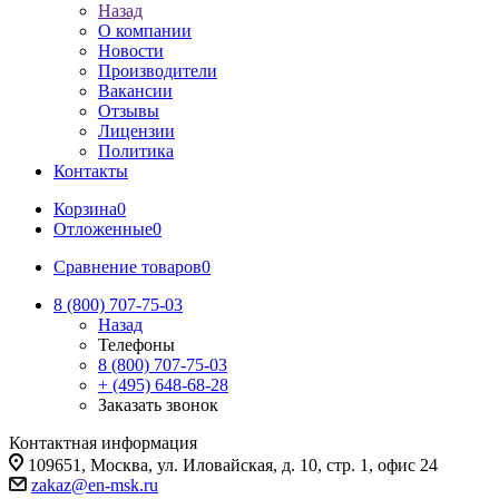
Назад
О компании
Новости
Производители
Вакансии
Отзывы
Лицензии
Политика
Контакты
Корзина
0
Отложенные
0
Сравнение товаров
0
8 (800) 707-75-03
Назад
Телефоны
8 (800) 707-75-03
+ (495) 648-68-28
Заказать звонок
Контактная информация
109651, Москва, ул. Иловайская, д. 10, стр. 1, офис 24
zakaz@en-msk.ru