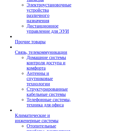
Электроустановочные
устройства
различного
назначения
Дистанционное
управление для ЭУИ
Прочие товары
Связь, телекоммуникации
Домашние системы
контроля доступа и
комфорта
Антенны и
спутниковые
технологии
Структурированные
кабельные системы
Телефонные системы,
техника для офиса
Климатические и
инженерные системы
Отопительные