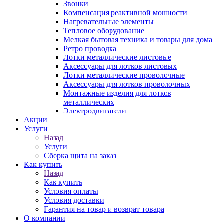
Звонки
Компенсация реактивной мощности
Нагревательные элементы
Тепловое оборудование
Мелкая бытовая техника и товары для дома
Ретро проводка
Лотки металлические листовые
Аксессуары для лотков листовых
Лотки металлические проволочные
Аксессуары для лотков проволочных
Монтажные изделия для лотков
металлических
Электродвигатели
Акции
Услуги
Назад
Услуги
Сборка щита на заказ
Как купить
Назад
Как купить
Условия оплаты
Условия доставки
Гарантия на товар и возврат товара
О компании