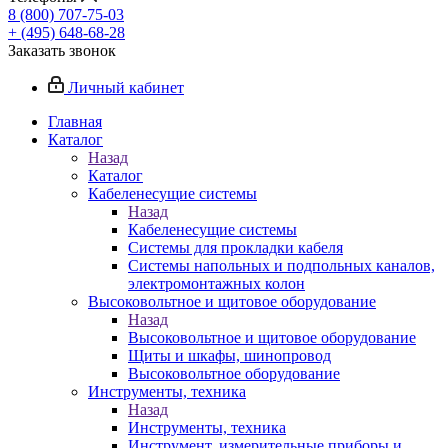
8 (800) 707-75-03
+ (495) 648-68-28
Заказать звонок
Личный кабинет
Главная
Каталог
Назад
Каталог
Кабеленесущие системы
Назад
Кабеленесущие системы
Системы для прокладки кабеля
Системы напольных и подпольных каналов,
электромонтажных колон
Высоковольтное и щитовое оборудование
Назад
Высоковольтное и щитовое оборудование
Щиты и шкафы, шинопровод
Высоковольтное оборудование
Инструменты, техника
Назад
Инструменты, техника
Инструмент, измерительные приборы и