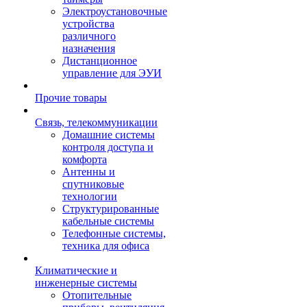
Электроустановочные
устройства
различного
назначения
Дистанционное
управление для ЭУИ
Прочие товары
Связь, телекоммуникации
Домашние системы
контроля доступа и
комфорта
Антенны и
спутниковые
технологии
Структурированные
кабельные системы
Телефонные системы,
техника для офиса
Климатические и
инженерные системы
Отопительные