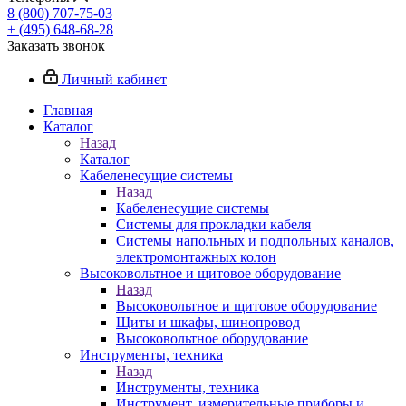
8 (800) 707-75-03
+ (495) 648-68-28
Заказать звонок
Личный кабинет
Главная
Каталог
Назад
Каталог
Кабеленесущие системы
Назад
Кабеленесущие системы
Системы для прокладки кабеля
Системы напольных и подпольных каналов,
электромонтажных колон
Высоковольтное и щитовое оборудование
Назад
Высоковольтное и щитовое оборудование
Щиты и шкафы, шинопровод
Высоковольтное оборудование
Инструменты, техника
Назад
Инструменты, техника
Инструмент, измерительные приборы и