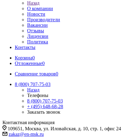
Назад
О компании
Новости
Производители
Вакансии
Отзывы
Лицензии
Политика
Контакты
Корзина
0
Отложенные
0
Сравнение товаров
0
8 (800) 707-75-03
Назад
Телефоны
8 (800) 707-75-03
+ (495) 648-68-28
Заказать звонок
Контактная информация
109651, Москва, ул. Иловайская, д. 10, стр. 1, офис 24
zakaz@en-msk.ru