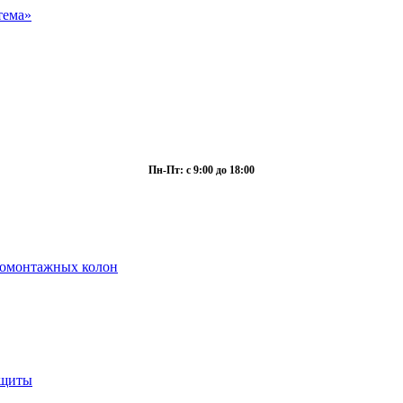
Пн-Пт: с 9:00 до 18:00
ромонтажных колон
ащиты