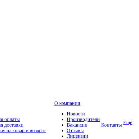
О компании
Новости
ия оплаты
Производители
Ещё
я доставки
Вакансии
Контакты
ия на товар и возврат
Отзывы
Лицензии