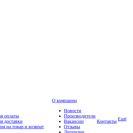
О компании
Новости
ия оплаты
Производители
Ещё
я доставки
Вакансии
Контакты
ия на товар и возврат
Отзывы
Лицензии