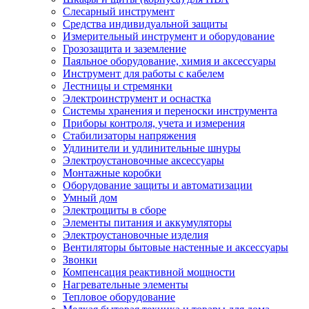
Слесарный инструмент
Средства индивидуальной защиты
Измерительный инструмент и оборудование
Грозозащита и заземление
Паяльное оборудование, химия и аксессуары
Инструмент для работы с кабелем
Лестницы и стремянки
Электроинструмент и оснастка
Системы хранения и переноски инструмента
Приборы контроля, учета и измерения
Стабилизаторы напряжения
Удлинители и удлинительные шнуры
Электроустановочные аксессуары
Монтажные коробки
Оборудование защиты и автоматизации
Умный дом
Электрощиты в сборе
Элементы питания и аккумуляторы
Электроустановочные изделия
Вентиляторы бытовые настенные и аксессуары
Звонки
Компенсация реактивной мощности
Нагревательные элементы
Тепловое оборудование