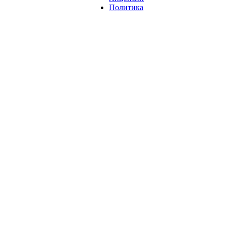
Политика